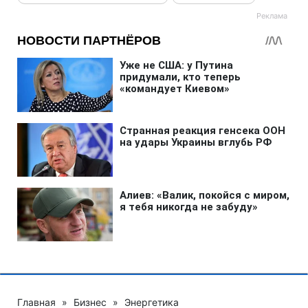
Главная
»
Бизнес
»
Энергетика