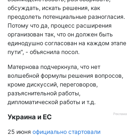
обсуждать, искать решения, как
преодолеть потенциальные разногласия.
Потому что да, процесс расширения
организован так, что он должен быть
единодушно согласован на каждом этапе
пути", - объяснила посол.
Матернова подчеркнула, что нет
волшебной формулы решения вопросов,
кроме дискуссий, переговоров,
разъяснительной работы,
дипломатической работы и т.д.
Украина и ЕС
25 июня
официально стартовали