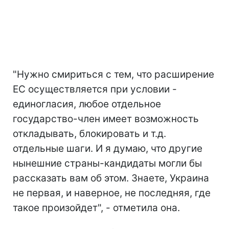
"Нужно смириться с тем, что расширение
ЕС осуществляется при условии -
единогласия, любое отдельное
государство-член имеет возможность
откладывать, блокировать и т.д.
отдельные шаги. И я думаю, что другие
нынешние страны-кандидаты могли бы
рассказать вам об этом. Знаете, Украина
не первая, и наверное, не последняя, ​​где
такое произойдет", - отметила она.