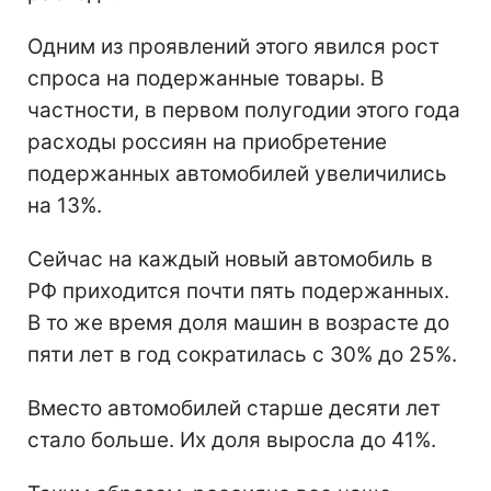
Одним из проявлений этого явился рост
спроса на подержанные товары. В
частности, в первом полугодии этого года
расходы россиян на приобретение
подержанных автомобилей увеличились
на 13%.
Сейчас на каждый новый автомобиль в
РФ приходится почти пять подержанных.
В то же время доля машин в возрасте до
пяти лет в год сократилась с 30% до 25%.
Вместо автомобилей старше десяти лет
стало больше. Их доля выросла до 41%.