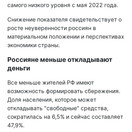
самого низкого уровня с мая 2022 года.
Снижение показателя свидетельствует о
росте неуверенности россиян в
материальном положении и перспективах
экономики страны.
Россияне меньше откладывают
деньги
Все меньше жителей РФ имеют
возможность формировать сбережения.
Доля населения, которое может
откладывать "свободные" средства,
сократилась на 6,5% и сейчас составляет
47,9%.