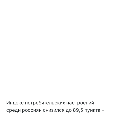
Индекс потребительских настроений
среди россиян снизился до 89,5 пункта –