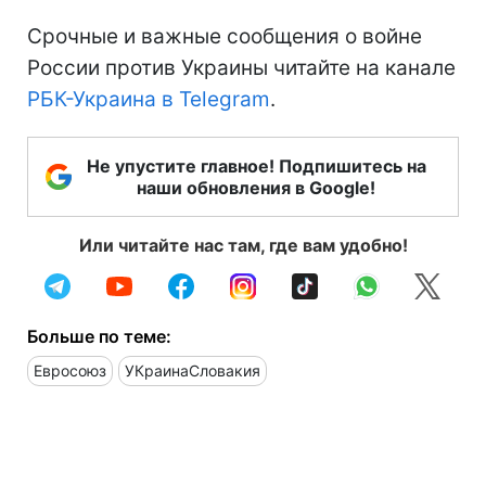
Срочные и важные сообщения о войне
России против Украины читайте на канале
РБК-Украина в Telegram
.
Не упустите главное! Подпишитесь на
наши обновления в Google!
Или читайте нас там, где вам удобно!
Больше по теме:
Евросоюз
УКраинаСловакия