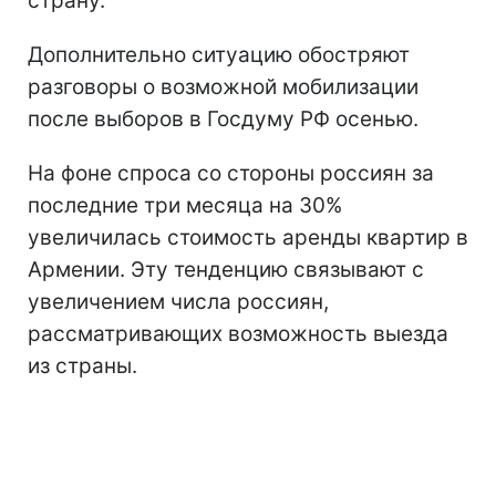
страну.
Дополнительно ситуацию обостряют
разговоры о возможной мобилизации
после выборов в Госдуму РФ осенью.
На фоне спроса со стороны россиян за
последние три месяца на 30%
увеличилась стоимость аренды квартир в
Армении. Эту тенденцию связывают с
увеличением числа россиян,
рассматривающих возможность выезда
из страны.