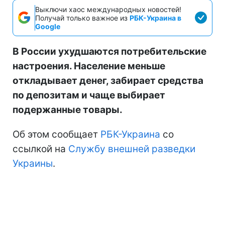
Выключи хаос международных новостей!
Получай только важное из
РБК-Украина в
Google
В России ухудшаются потребительские
настроения. Население меньше
откладывает денег, забирает средства
по депозитам и чаще выбирает
подержанные товары.
Об этом сообщает
РБК-Украина
со
ссылкой на
Службу внешней разведки
Украины
.