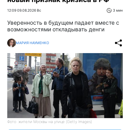
12:09 09.08.2026 Вс
3 мин
Уверенность в будущем падает вместе с
возможностями откладывать денги
МАРИЯ НАУМЕНКО
Фото: жители Москвы на улице (Getty Images)