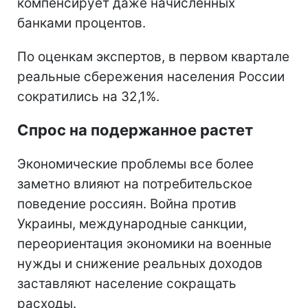
компенсирует даже начисленных
банками процентов.
По оценкам экспертов, в первом квартале
реальные сбережения населения России
сократились на 32,1%.
Спрос на подержанное растет
Экономические проблемы все более
заметно влияют на потребительское
поведение россиян. Война против
Украины, международные санкции,
переориентация экономики на военные
нужды и снижение реальных доходов
заставляют население сокращать
расходы.