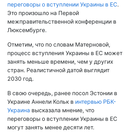
переговоры о вступлении Украины в ЕС
.
Это произошло на Первой
межправительственной конференции в
Люксембурге.
Отметим, что по словам Матерновой,
процесс вступления Украины в ЕС может
занять меньше времени, чем у других
стран. Реалистичной датой выглядит
2030 год.
В свою очередь, ранее посол Эстонии в
Украине Аннели Кольк в
интервью РБК-
Украина
высказала мнение, что
переговоры о вступлении Украины в ЕС
могут занять менее десяти лет.