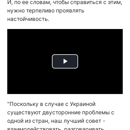
И, по ее словам, чтобы справиться с этим,
нужно терпеливо проявлять
настойчивость.
Play
Video
"Поскольку в случае с Украиной
существуют двусторонние проблемы с
одной из стран, наш лучший совет -
взаимодействовать, разговаривать,