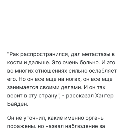
"Рак распространился, дал метастазы в
кости и дальше. Это очень больно. И это
во многих отношениях сильно ослабляет
его. Но он все еще на ногах, он все еще
занимается своими делами. И он так
верит в эту страну", - рассказал Хантер
Байден.
Он не уточнил, какие именно органы
поражены, но назвал наблюдение за