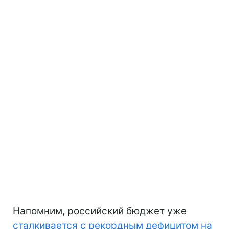
Напомним, российский бюджет уже
сталкивается с рекордным дефицитом на