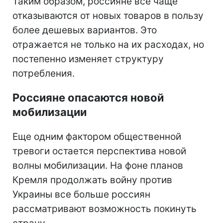
Таким образом, россияне все чаще
отказываются от новых товаров в пользу
более дешевых вариантов. Это
отражается не только на их расходах, но
постепенно изменяет структуру
потребления.
Россияне опасаются новой
мобилизации
Еще одним фактором общественной
тревоги остается перспектива новой
волны мобилизации. На фоне планов
Кремля продолжать войну против
Украины все больше россиян
рассматривают возможность покинуть