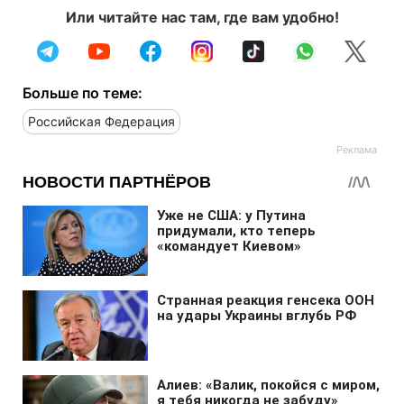
Или читайте нас там, где вам удобно!
Больше по теме:
Российская Федерация