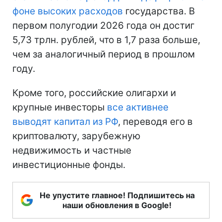
фоне высоких расходов
государства. В
первом полугодии 2026 года он достиг
5,73 трлн. рублей, что в 1,7 раза больше,
чем за аналогичный период в прошлом
году.
Кроме того, российские олигархи и
крупные инвесторы
все активнее
выводят капитал из РФ
, переводя его в
криптовалюту, зарубежную
недвижимость и частные
инвестиционные фонды.
Не упустите главное! Подпишитесь на
наши обновления в Google!