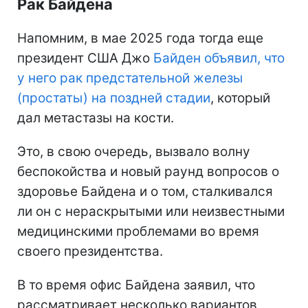
Рак Байдена
Напомним, в мае 2025 года тогда еще
президент США Джо
Байден объявил, что
у него рак предстательной железы
(простаты) на поздней стадии
, который
дал метастазы на кости.
Это, в свою очередь, вызвало волну
беспокойства и новый раунд вопросов о
здоровье Байдена и о том, сталкивался
ли он с нераскрытыми или неизвестными
медицинскими проблемами во время
своего президентства.
В то время офис Байдена заявил, что
рассматривает несколько вариантов