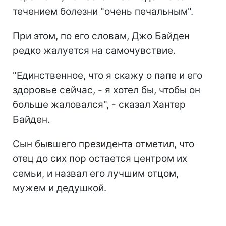
течением болезни "очень печальным".
При этом, по его словам, Джо Байден
редко жалуется на самочувствие.
"Единственное, что я скажу о папе и его
здоровье сейчас, - я хотел бы, чтобы он
больше жаловался", - сказал Хантер
Байден.
Сын бывшего президента отметил, что
отец до сих пор остается центром их
семьи, и назвал его лучшим отцом,
мужем и дедушкой.