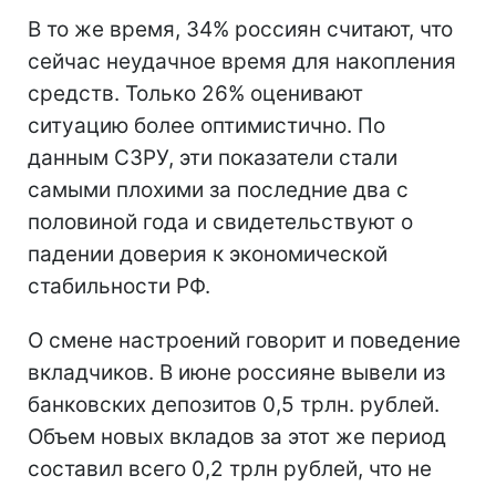
В то же время, 34% россиян считают, что
сейчас неудачное время для накопления
средств. Только 26% оценивают
ситуацию более оптимистично. По
данным СЗРУ, эти показатели стали
самыми плохими за последние два с
половиной года и свидетельствуют о
падении доверия к экономической
стабильности РФ.
О смене настроений говорит и поведение
вкладчиков. В июне россияне вывели из
банковских депозитов 0,5 трлн. рублей.
Объем новых вкладов за этот же период
составил всего 0,2 трлн рублей, что не