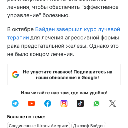
лечения, чтобы обеспечить "эффективное
управление" болезнью.
В октябре
Байден завершил курс лучевой
терапии
для лечения агрессивной формы
рака предстательной железы. Однако это
не было концом лечения.
Не упустите главное! Подпишитесь на
наши обновления в Google!
Или читайте нас там, где вам удобно!
Больше по теме:
Соединенные Штаты Америки
Джозеф Байден