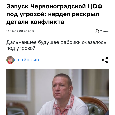
Запуск Червоноградской ЦОФ
под угрозой: нардеп раскрыл
детали конфликта
11:19 09.08.2026 Вс
2 мин
Дальнейшее будущее фабрики оказалось
под угрозой
СЕРГЕЙ НОВИКОВ