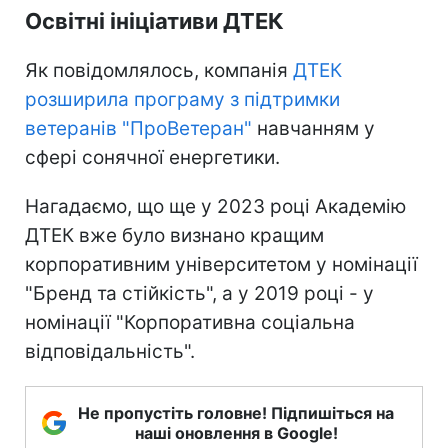
Освітні ініціативи ДТЕК
Як повідомлялось, компанія
ДТЕК
розширила програму з підтримки
ветеранів "ПроВетеран"
навчанням у
сфері сонячної енергетики.
Нагадаємо, що ще у 2023 році Академію
ДТЕК вже було визнано кращим
корпоративним університетом у номінації
"Бренд та стійкість", а у 2019 році - у
номінації "Корпоративна соціальна
відповідальність".
Не пропустіть головне! Підпишіться на
наші оновлення в Google!