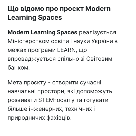
Що відомо про проєкт Modern
Learning Spaces
Modern Learning Spaces
реалізується
Міністерством освіти і науки України в
межах програми LEARN, що
впроваджується спільно зі Світовим
банком.
Мета проєкту - створити сучасні
навчальні простори, які допоможуть
розвивати STEM-освіту та готувати
більше інженерних, технічних і
природничих фахівців.