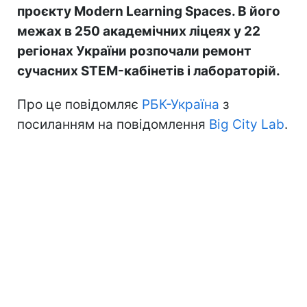
проєкту Modern Learning Spaces. В його
межах в 250 академічних ліцеях у 22
регіонах України розпочали ремонт
сучасних STEM-кабінетів і лабораторій.
Про це повідомляє
РБК-Україна
з
посиланням на повідомлення
Big City Lab
.