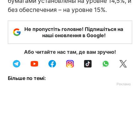
бумагами установлены на уровне 14,5%, и
без обеспечения – на уровне 15%.
Не пропустіть головне! Підпишіться на
наші оновлення в Google!
Або читайте нас там, де вам зручно!
Більше по темі: