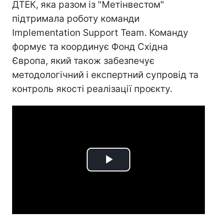
ДТЕК, яка разом із "Метінвестом"
підтримала роботу команди
Implementation Support Team. Команду
формує та координує Фонд Східна
Європа, який також забезпечує
методологічний і експертний супровід та
контроль якості реалізації проєкту.
Play
Video