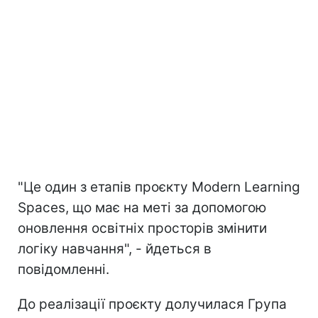
"Це один з етапів проєкту Modern Learning
Spaces, що має на меті за допомогою
оновлення освітніх просторів змінити
логіку навчання", - йдеться в
повідомленні.
До реалізації проєкту долучилася Група