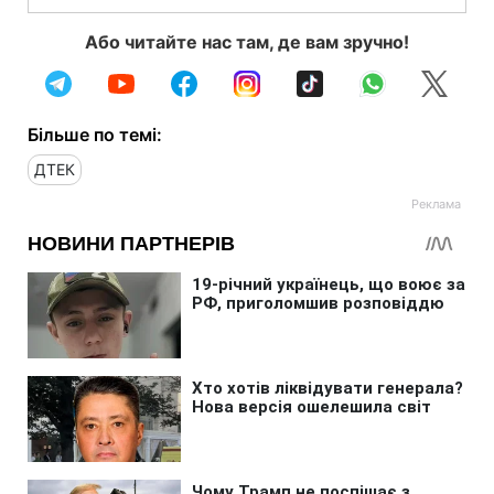
Або читайте нас там, де вам зручно!
Більше по темі:
ДТЕК