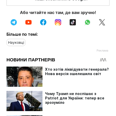
Або читайте нас там, де вам зручно!
Більше по темі:
Науковці