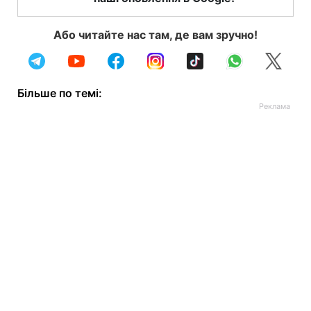
Або читайте нас там, де вам зручно!
Більше по темі: