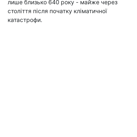
лише близько 640 року - майже через
століття після початку кліматичної
катастрофи.