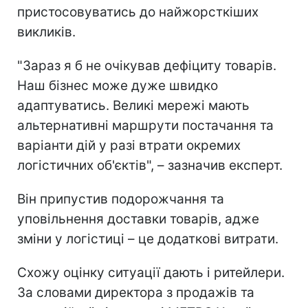
пристосовуватись до найжорсткіших
викликів.
"Зараз я б не очікував дефіциту товарів.
Наш бізнес може дуже швидко
адаптуватись. Великі мережі мають
альтернативні маршрути постачання та
варіанти дій у разі втрати окремих
логістичних об'єктів", – зазначив експерт.
Він припустив подорожчання та
уповільнення доставки товарів, адже
зміни у логістиці – це додаткові витрати.
Схожу оцінку ситуації дають і ритейлери.
За словами директора з продажів та