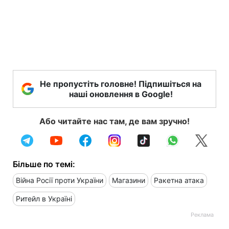
Не пропустіть головне! Підпишіться на
наші оновлення в Google!
Або читайте нас там, де вам зручно!
Більше по темі:
Війна Росії проти України
Магазини
Ракетна атака
Ритейл в Україні