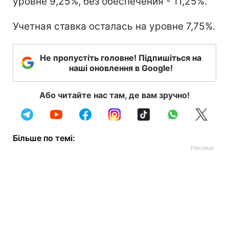
уровне 9,25%, без обеспечения - 11,25%.
Учетная ставка осталась на уровне 7,75%.
Не пропустіть головне! Підпишіться на
наші оновлення в Google!
Або читайте нас там, де вам зручно!
Більше по темі: