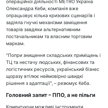
операційної діяльності METRO Україна
Олександра Кеби, компанія вже
опрацьовує кілька кризових сценаріїв і
задіяла гнучкі механізми заміщення
товарів завдяки альтернативним
постачальникам та власним торговим
маркам.
"Попри знищення складських приміщень і
ТЦ та нестачу людських, фінансових та
логістичних ресурсів, український бізнес
щоразу втілює неймовірно швидкі
рішення з адаптації", – резюмує Кеба.
Головний запит – ППО, а не пільги
Коментуючи можливі інструменти