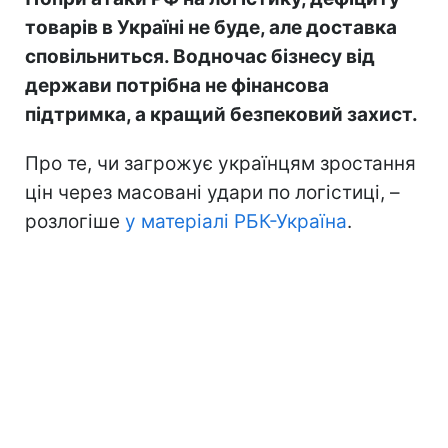
товарів в Україні не буде, але доставка
сповільниться. Водночас бізнесу від
держави потрібна не фінансова
підтримка, а кращий безпековий захист.
Про те, чи загрожує українцям зростання
цін через масовані удари по логістиці, –
розлогіше
у матеріалі РБК-Україна
.