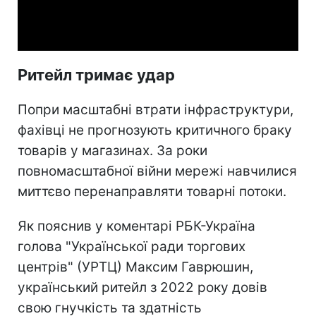
Video
Ритейл тримає удар
Попри масштабні втрати інфраструктури,
фахівці не прогнозують критичного браку
товарів у магазинах. За роки
повномасштабної війни мережі навчилися
миттєво перенаправляти товарні потоки.
Як пояснив у коментарі РБК-Україна
голова "Української ради торгових
центрів" (УРТЦ) Максим Гаврюшин,
український ритейл з 2022 року довів
свою гнучкість та здатність