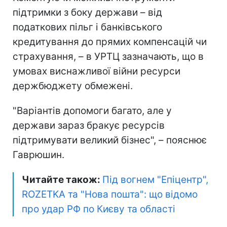
підтримки з боку держави – від
податкових пільг і банківського
кредитування до прямих компенсацій чи
страхування, – в УРТЦ зазначають, що в
умовах виснажливої війни ресурси
держбюджету обмежені.
"Варіантів допомоги багато, але у
держави зараз бракує ресурсів
підтримувати великий бізнес", – пояснює
Гаврюшин.
Читайте також:
Під вогнем "Епіцентр",
ROZETKA та "Нова пошта": що відомо
про удар РФ по Києву та області