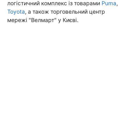
логістичний комплекс із товарами
Puma
,
Toyota
, а також торговельний центр
мережі "Велмарт" у Києві.