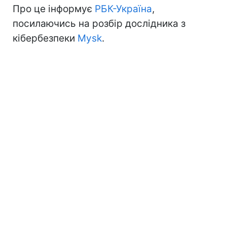
Про це інформує
РБК-Україна
,
посилаючись на розбір дослідника з
кібербезпеки
Mysk
.