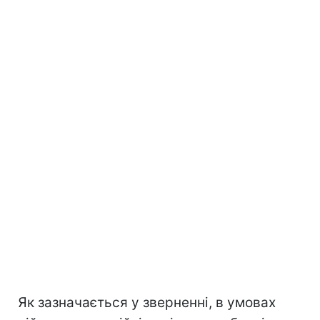
Як зазначається у зверненні, в умовах