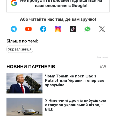
Не пропустіть головне! Підпишіться на
наші оновлення в Google!
Або читайте нас там, де вам зручно!
Більше по темі:
Укрзалізниця