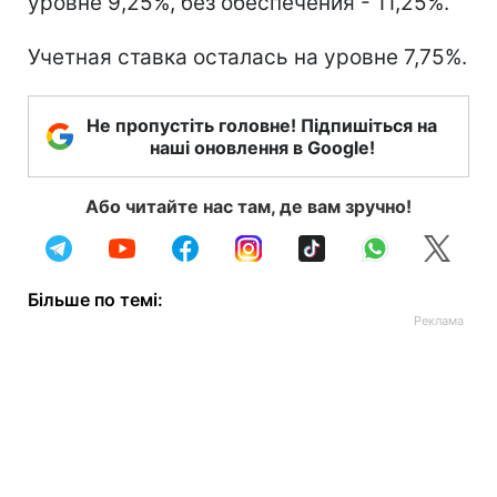
уровне 9,25%, без обеспечения - 11,25%.
Учетная ставка осталась на уровне 7,75%.
Не пропустіть головне! Підпишіться на
наші оновлення в Google!
Або читайте нас там, де вам зручно!
Більше по темі: