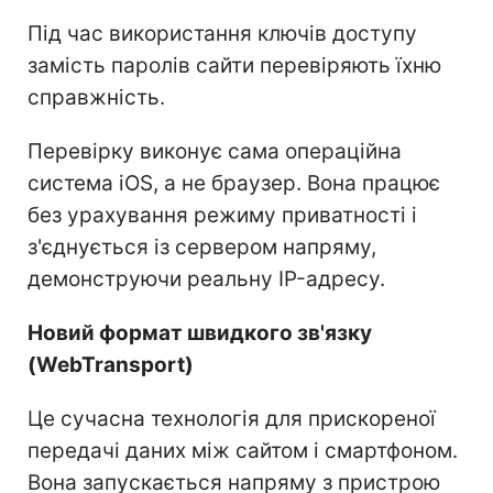
Під час використання ключів доступу
замість паролів сайти перевіряють їхню
справжність.
Перевірку виконує сама операційна
система iOS, а не браузер. Вона працює
без урахування режиму приватності і
з'єднується із сервером напряму,
демонструючи реальну IP-адресу.
Новий формат швидкого зв'язку
(WebTransport)
Це сучасна технологія для прискореної
передачі даних між сайтом і смартфоном.
Вона запускається напряму з пристрою