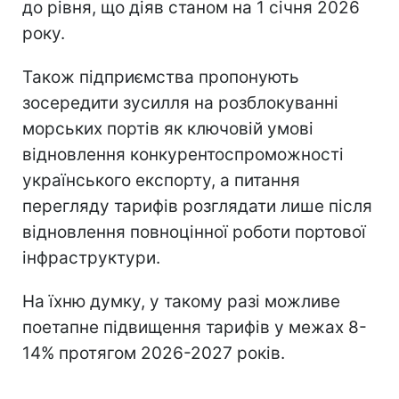
до рівня, що діяв станом на 1 січня 2026
року.
Також підприємства пропонують
зосередити зусилля на розблокуванні
морських портів як ключовій умові
відновлення конкурентоспроможності
українського експорту, а питання
перегляду тарифів розглядати лише після
відновлення повноцінної роботи портової
інфраструктури.
На їхню думку, у такому разі можливе
поетапне підвищення тарифів у межах 8-
14% протягом 2026-2027 років.