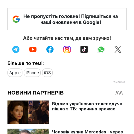
Не пропустіть головне! Підпишіться на
наші оновлення в Google!
Або читайте нас там, де вам зручно!
Більше по темі:
Apple
iPhone
iOS