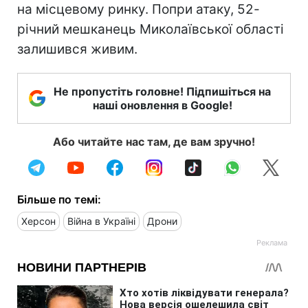
на місцевому ринку. Попри атаку, 52-
річний мешканець Миколаївської області
залишився живим.
Не пропустіть головне! Підпишіться на
наші оновлення в Google!
Або читайте нас там, де вам зручно!
Більше по темі:
Херсон
Війна в Україні
Дрони