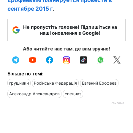
Ерофеевым планируется провести в
сентябре 2015 г
.
Не пропустіть головне! Підпишіться на
наші оновлення в Google!
Або читайте нас там, де вам зручно!
Більше по темі:
грушники
Російська Федерація
Евгений Ерофеев
Александр Александров
спецназ