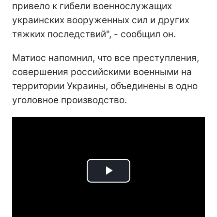
привело к гибели военнослужащих
украинских вооруженных сил и других
тяжких последствий", - сообщил он.
Матиос напомнил, что все преступления,
совершения российскими военными на
территории Украины, объединены в одно
уголовное производство.
Play
Video