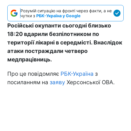
Розумій ситуацію на фронті через факти, а не
чутки з
РБК-Україна у Google
Російські окупанти сьогодні близько
18:20 вдарили безпілотником по
території лікарні в середмісті. Внаслідок
атаки постраждали четверо
медпрацівниць.
Про це повідомляє
РБК-Україна
з
посиланням на
заяву
Херсонської ОВА.