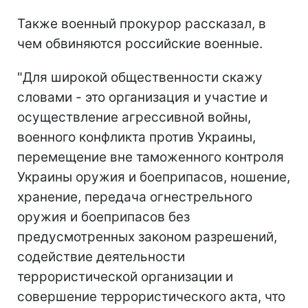
Также военный прокурор рассказал, в
чем обвиняются российские военные.
"Для широкой общественности скажу
словами - это организация и участие и
осуществление агрессивной войны,
военного конфликта против Украины,
перемещение вне таможенного контроля
Украины оружия и боеприпасов, ношение,
хранение, передача огнестрельного
оружия и боеприпасов без
предусмотренных законом разрешений,
содействие деятельности
террористической организации и
совершение террористического акта, что