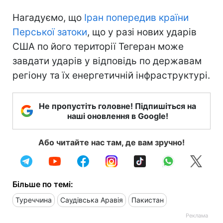
Нагадуємо, що
Іран попередив країни
Перської затоки
, що у разі нових ударів
США по його території Тегеран може
завдати ударів у відповідь по державам
регіону та їх енергетичній інфраструктурі.
Не пропустіть головне! Підпишіться на
наші оновлення в Google!
Або читайте нас там, де вам зручно!
Більше по темі:
Туреччина
Саудівська Аравія
Пакистан