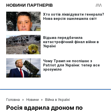
Головна
»
Новини
»
Війна в Україні
Росія вдарила дроном по