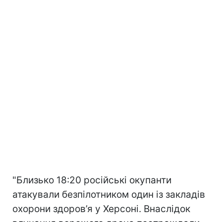
"Близько 18:20 російські окупанти
атакували безпілотником один із закладів
охорони здоров’я у Херсоні. Внаслідок