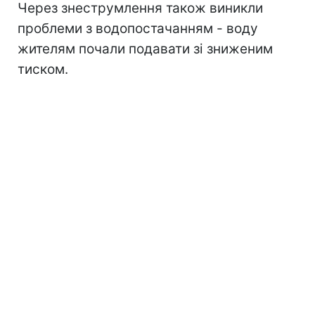
Через знеструмлення також виникли
проблеми з водопостачанням - воду
жителям почали подавати зі зниженим
тиском.