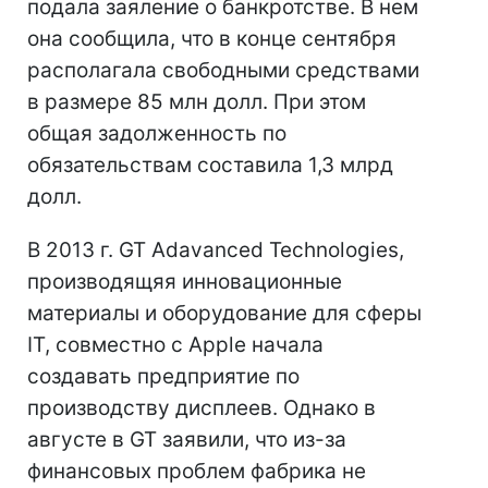
подала заяление о банкротстве. В нем
она сообщила, что в конце сентября
располагала свободными средствами
в размере 85 млн долл. При этом
общая задолженность по
обязательствам составила 1,3 млрд
долл.
В 2013 г. GT Adavanced Technologies,
производящяя инновационные
материалы и оборудование для сферы
IT, совместно с Apple начала
создавать предприятие по
производству дисплеев. Однако в
августе в GT заявили, что из-за
финансовых проблем фабрика не