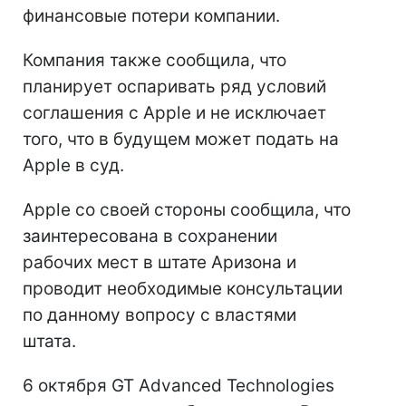
финансовые потери компании.
Компания также сообщила, что
планирует оспаривать ряд условий
соглашения с Apple и не исключает
того, что в будущем может подать на
Apple в суд.
Apple со своей стороны сообщила, что
заинтересована в сохранении
рабочих мест в штате Аризона и
проводит необходимые консультации
по данному вопросу с властями
штата.
6 октября GT Advanced Technologies