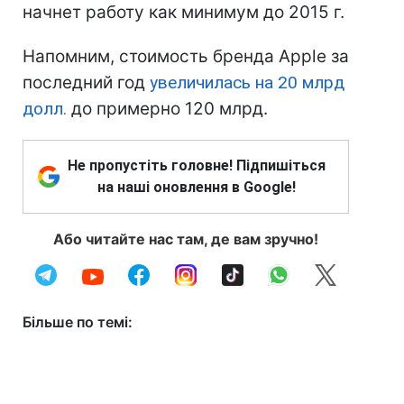
начнет работу как минимум до 2015 г.
Напомним, стоимость бренда Apple за
последний год
увеличилась на 20 млрд
долл.
до примерно 120 млрд.
Не пропустіть головне! Підпишіться
на наші оновлення в Google!
Або читайте нас там, де вам зручно!
Більше по темі: