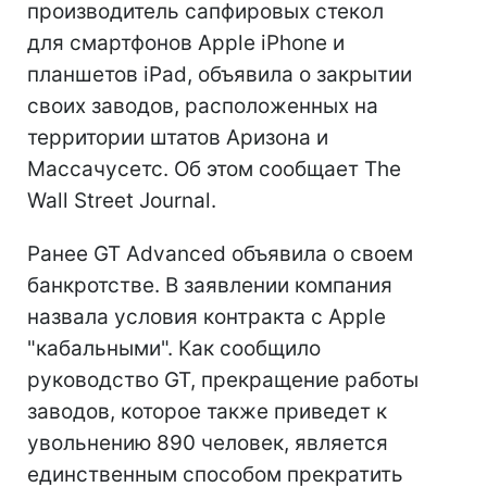
производитель сапфировых стекол
для смартфонов Apple iPhone и
планшетов iPad, объявила о закрытии
своих заводов, расположенных на
территории штатов Аризона и
Массачусетс. Об этом сообщает The
Wall Street Journal.
Ранее GT Advanced объявила о своем
банкротстве. В заявлении компания
назвала условия контракта с Apple
"кабальными". Как сообщило
руководство GT, прекращение работы
заводов, которое также приведет к
увольнению 890 человек, является
единственным способом прекратить