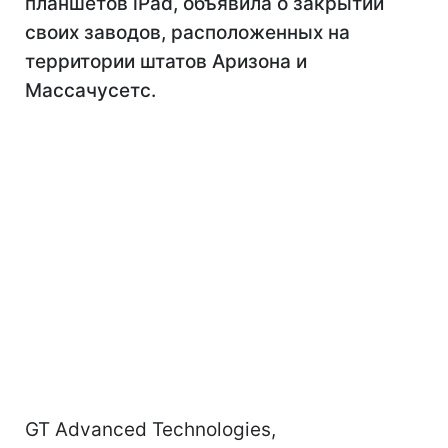
планшетов iPad, объявила о закрытии
своих заводов, расположенных на
территории штатов Аризона и
Массачусетс.
GT Advanced Technologies,