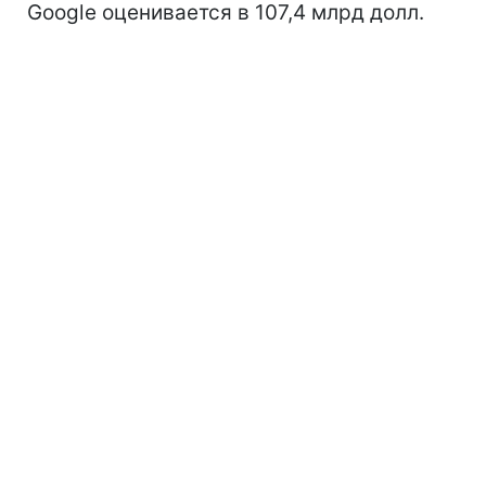
Google оценивается в 107,4 млрд долл.