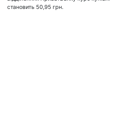
становить 50,95 грн.