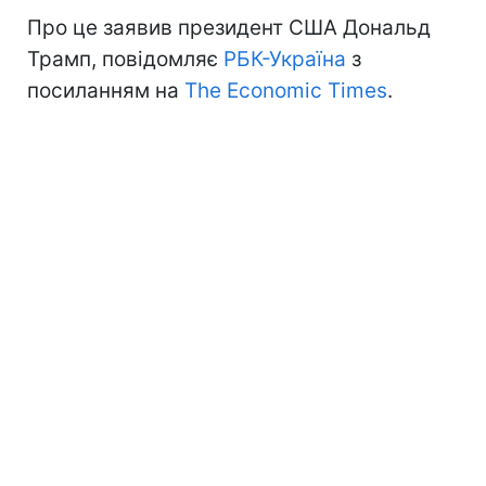
Про це заявив президент США Дональд
Трамп, повідомляє
РБК-Україна
з
посиланням на
The Economic Times
.