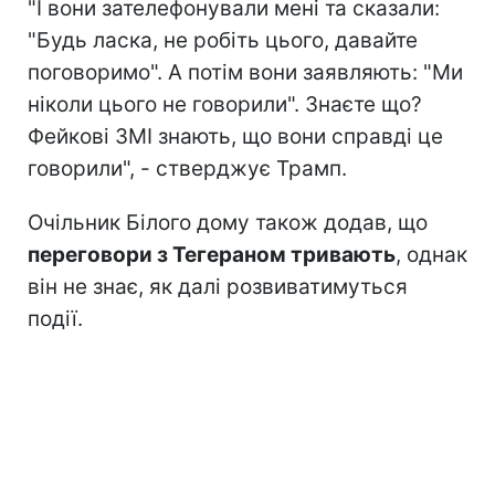
"І вони зателефонували мені та сказали:
"Будь ласка, не робіть цього, давайте
поговоримо". А потім вони заявляють: "Ми
ніколи цього не говорили". Знаєте що?
Фейкові ЗМІ знають, що вони справді це
говорили", - стверджує Трамп.
Очільник Білого дому також додав, що
переговори з Тегераном тривають
, однак
він не знає, як далі розвиватимуться
події.