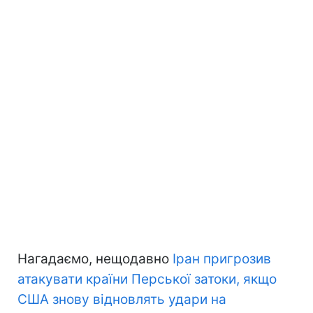
Нагадаємо, нещодавно
Іран пригрозив
атакувати країни Перської затоки, якщо
США знову відновлять удари на