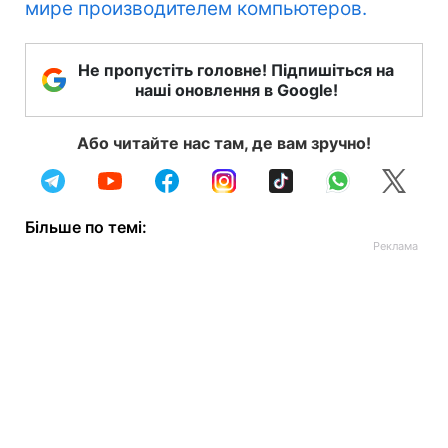
мире производителем компьютеров.
Не пропустіть головне! Підпишіться на
наші оновлення в Google!
Або читайте нас там, де вам зручно!
Більше по темі: