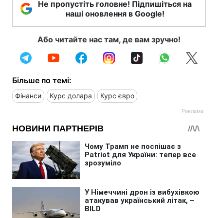
Не пропустіть головне! Підпишіться на
наші оновлення в Google!
Або читайте нас там, де вам зручно!
Більше по темі:
Фінанси
Курс долара
Курс євро