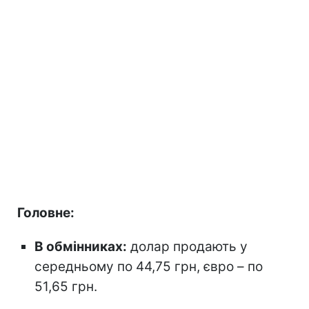
Головне:
В обмінниках:
долар продають у
середньому по 44,75 грн, євро – по
51,65 грн.