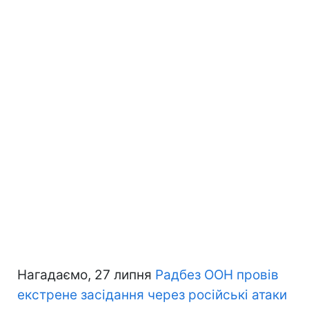
Нагадаємо, 27 липня
Радбез ООН провів
екстрене засідання через російські атаки