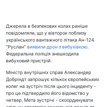
Джерела в безпекових колах раніше
повідомляли, що у вівторок поблизу
українського вантажного літака Ан-124
"Руслан"
виявили дрон з вибухівкою
.
Федеральна поліція знешкодила
вибуховий пристрій.
Міністр внутрішніх справ Александер
Добріндт запрошує кількох європейських
колег на зустріч після цього інциденту -
про це підтвердило його відомство у
четвер. Мета зустрічі - скоординувати