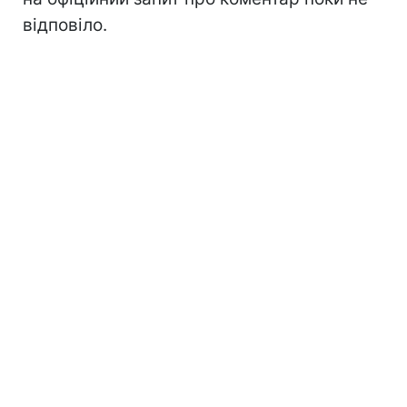
відповіло.