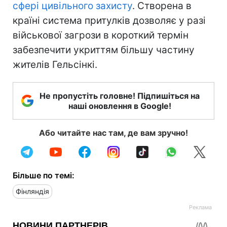
сфері цивільного захисту
. Створена в
країні система притулків дозволяє у разі
військової загрози в короткий термін
забезпечити укриттям більшу частину
жителів Гельсінкі.
Не пропустіть головне! Підпишіться на
наші оновлення в Google!
Або читайте нас там, де вам зручно!
Більше по темі:
Фінляндія