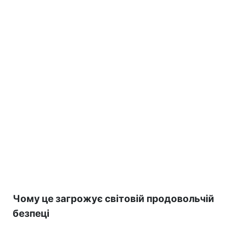
Чому це загрожує світовій продовольчій
безпеці