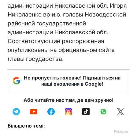
администрации Николаевской обл. Игоря
Николаенко вр.и.о. головы Новоодесской
районной государственной
администрации Николаевской обл.
Соответствующие распоряжения
опубликованы на официальном сайте
главы государства.
Не пропустіть головне! Підпишіться на
наші оновлення в Google!
Або читайте нас там, де вам зручно!
Більше по темі: