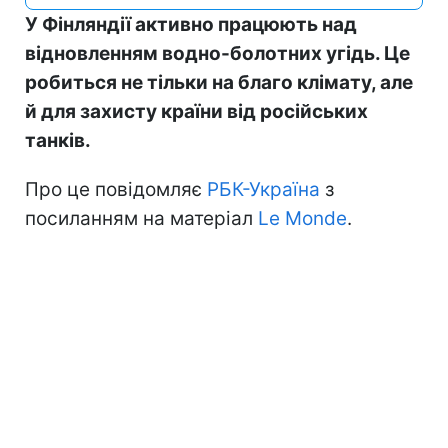
У Фінляндії активно працюють над
відновленням водно-болотних угідь. Це
робиться не тільки на благо клімату, але
й для захисту країни від російських
танків.
Про це повідомляє
РБК-Україна
з
посиланням на матеріал
Le Monde
.