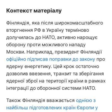
Контекст матеріалу
Фінляндія, яка після широкомасштабного
вторгнення РФ в Україну терміново
долучилась до НАТО, активно нарощує
оборону проти можливого нападу
Москви. Наприклад, президент Фінляндії
офіційно підписав поправки до закону
про
ядерну енергетику. Цей крок остаточно
дозволив ввезення, транзит та зберігання
ядерної зброї на території країни в рамках
інтеграції до оборонної системи НАТО.
Також Фінляндія вважається
однією з
найбільш підготовлених країн Європи у