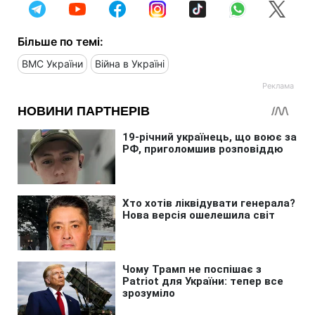
Більше по темі:
ВМС України
Війна в Україні