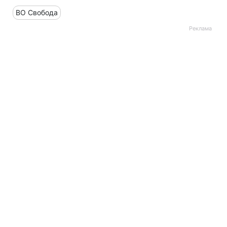
ВО Свобода