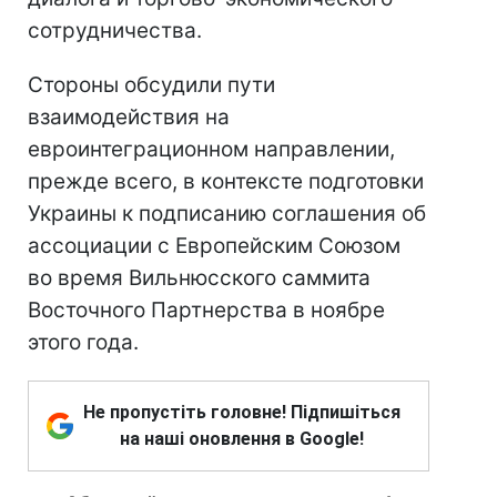
сотрудничества.
Стороны обсудили пути
взаимодействия на
евроинтеграционном направлении,
прежде всего, в контексте подготовки
Украины к подписанию соглашения об
ассоциации с Европейским Союзом
во время Вильнюсского саммита
Восточного Партнерства в ноябре
этого года.
Не пропустіть головне! Підпишіться
на наші оновлення в Google!