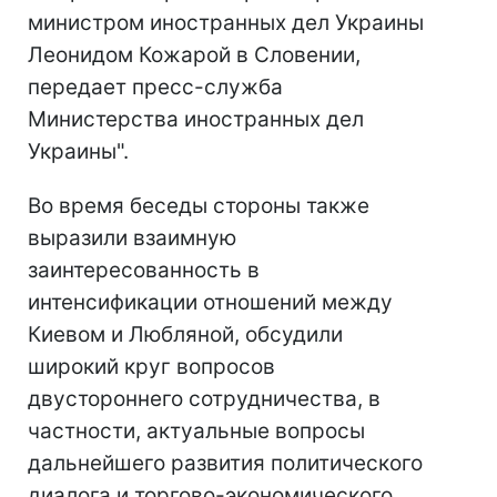
министром иностранных дел Украины
Леонидом Кожарой в Словении,
передает пресс-служба
Министерства иностранных дел
Украины".
Во время беседы стороны также
выразили взаимную
заинтересованность в
интенсификации отношений между
Киевом и Любляной, обсудили
широкий круг вопросов
двустороннего сотрудничества, в
частности, актуальные вопросы
дальнейшего развития политического
диалога и торгово-экономического