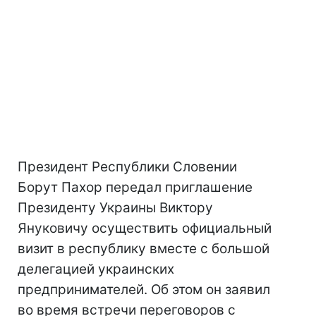
Президент Республики Словении
Борут Пахор передал приглашение
Президенту Украины Виктору
Януковичу осуществить официальный
визит в республику вместе с большой
делегацией украинских
предпринимателей. Об этом он заявил
во время встречи переговоров с