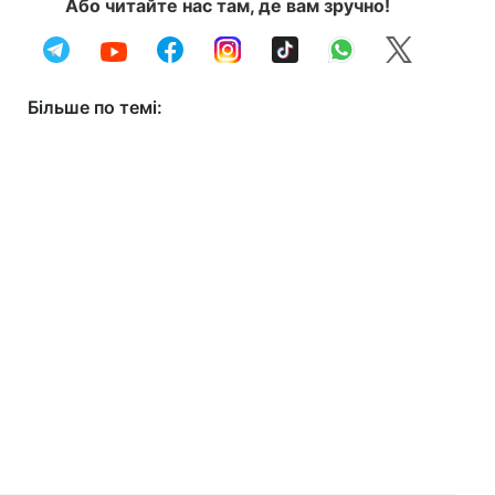
Або читайте нас там, де вам зручно!
Більше по темі: