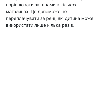
порівнювати за цінами в кількох
магазинах. Це допоможе не
переплачувати за речі, які дитина може
використати лише кілька разів.