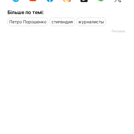
Більше по темі:
Петро Порошенко
стипендия
журналисты