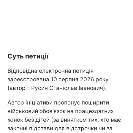
Суть петиції
Відповідна електронна петиція
зареєстрована 10 серпня 2026 року
(автор - Русин Станіслав Іванович).
Автор ініціативи пропонує поширити
військовий обов’язок на працездатних
жінок без дітей (за винятком тих, хто має
законні підстави для відстрочки чи за