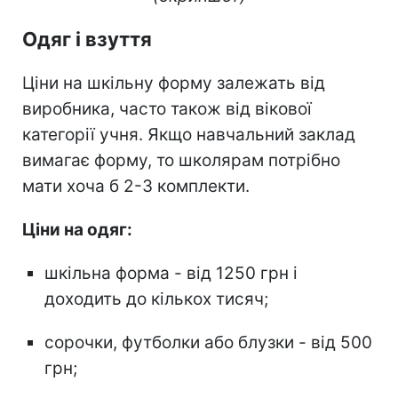
Одяг і взуття
Ціни на шкільну форму залежать від
виробника, часто також від вікової
категорії учня. Якщо навчальний заклад
вимагає форму, то школярам потрібно
мати хоча б 2-3 комплекти.
Ціни на одяг:
шкільна форма - від 1250 грн і
доходить до кількох тисяч;
сорочки, футболки або блузки - від 500
грн;