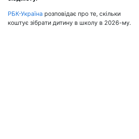
РБК-Україна
розповідає про те, скільки
коштує зібрати дитину в школу в 2026-му.