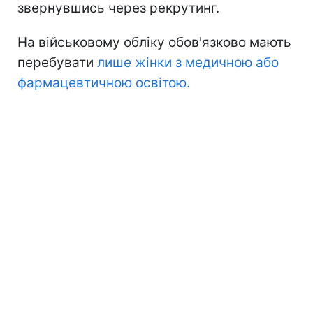
звернувшись через рекрутинг.
На військовому обліку обов'язково мають
перебувати
лише жінки з медичною або
фармацевтичною освітою.