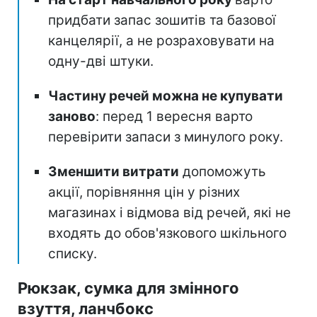
придбати запас зошитів та базової
канцелярії, а не розраховувати на
одну-дві штуки.
Частину речей можна не купувати
заново
: перед 1 вересня варто
перевірити запаси з минулого року.
Зменшити витрати
допоможуть
акції, порівняння цін у різних
магазинах і відмова від речей, які не
входять до обов'язкового шкільного
списку.
Рюкзак, сумка для змінного
взуття, ланчбокс