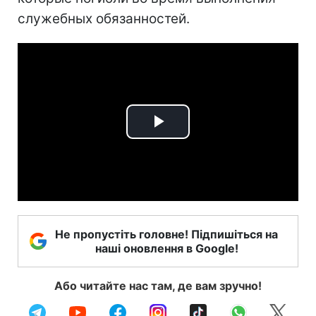
служебных обязанностей.
Play
Video
Не пропустіть головне! Підпишіться на
наші оновлення в Google!
Або читайте нас там, де вам зручно!