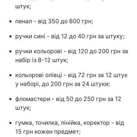
штук;
пенал - від 350 до 600 грн;
ручки сині - від 12 до 40 грн за штуку;
ручки кольорові - від 120 до 200 грн за
набір із 8-12 штук;
кольорові олівці - від 72 грн за 12 штук
у наборі, до 200 грн за 24 штуки;
фломастери - від 50 до 250 грн за 12
штук;
гумка, точилка, лінійка, коректор - від
15 грн кожен предмет;