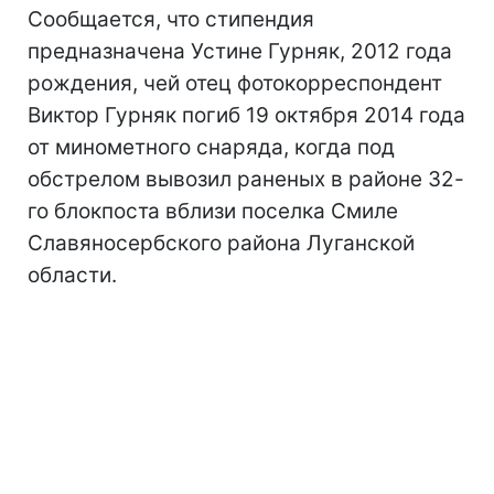
Сообщается, что стипендия
предназначена Устине Гурняк, 2012 года
рождения, чей отец фотокорреспондент
Виктор Гурняк погиб 19 октября 2014 года
от минометного снаряда, когда под
обстрелом вывозил раненых в районе 32-
го блокпоста вблизи поселка Смиле
Славяносербского района Луганской
области.