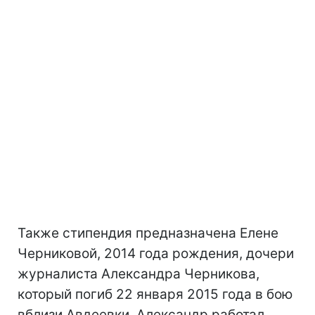
Также стипендия предназначена Елене
Черниковой, 2014 года рождения, дочери
журналиста Александра Черникова,
который погиб 22 января 2015 года в бою
вблизи Авдеевки. Александр работал