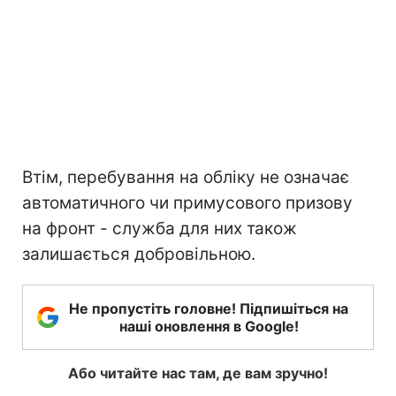
Втім, перебування на обліку не означає
автоматичного чи примусового призову
на фронт - служба для них також
залишається добровільною.
Не пропустіть головне! Підпишіться на
наші оновлення в Google!
Або читайте нас там, де вам зручно!