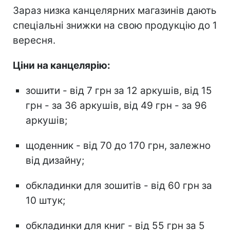
Зараз низка канцелярних магазинів дають
спеціальні знижки на свою продукцію до 1
вересня.
Ціни на канцелярію:
зошити - від 7 грн за 12 аркушів, від 15
грн - за 36 аркушів, від 49 грн - за 96
аркушів;
щоденник - від 70 до 170 грн, залежно
від дизайну;
обкладинки для зошитів - від 60 грн за
10 штук;
обкладинки для книг - від 55 грн за 5