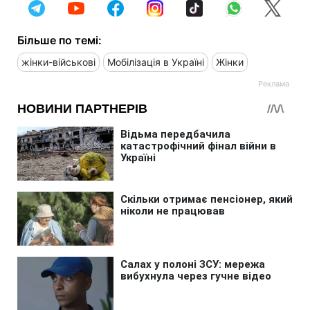
Більше по темі:
жінки-військові
Мобілізація в Україні
Жінки