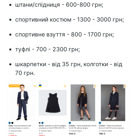
штани/спідниця - 600-800 грн;
спортивний костюм - 1300 - 3000 грн;
спортивне взуття - 800 - 1700 грн;
туфлі - 700 - 2300 грн;
шкарпетки - від 35 грн, колготки - від
70 грн.