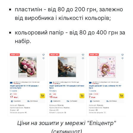
пластилін - від 80 до 200 грн, залежно
від виробника і кількості кольорів;
кольоровий папір - від 80 до 400 грн за
набір.
Ціни на зошити у мережі "Епіцентр"
(скриншот)