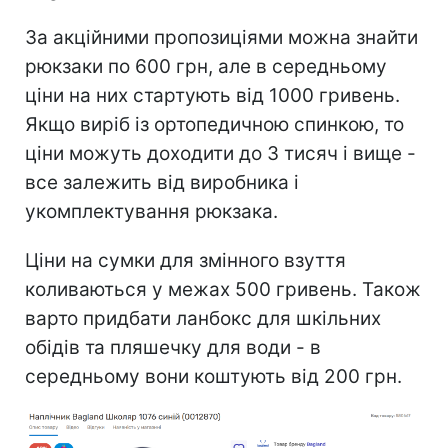
За акційними пропозиціями можна знайти
рюкзаки по 600 грн, але в середньому
ціни на них стартують від 1000 гривень.
Якщо виріб із ортопедичною спинкою, то
ціни можуть доходити до 3 тисяч і вище -
все залежить від виробника і
укомплектування рюкзака.
Ціни на сумки для змінного взуття
коливаються у межах 500 гривень. Також
варто придбати ланбокс для шкільних
обідів та пляшечку для води - в
середньому вони коштують від 200 грн.