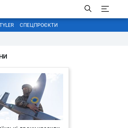
TYLER
СПЕЦПРОЄКТИ
НИ