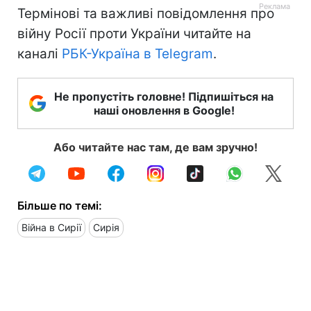
Термінові та важливі повідомлення про
війну Росії проти України читайте на
каналі
РБК-Україна в Telegram
.
Не пропустіть головне! Підпишіться на
наші оновлення в Google!
Або читайте нас там, де вам зручно!
Більше по темі:
Війна в Сирії
Сирія