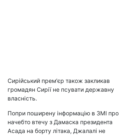
Сирійський прем'єр також закликав
громадян Сирії не псувати державну
власність.
Попри поширену інформацію в ЗМІ про
начебто втечу з Дамаска президента
Асада на борту літака, Джалалі не