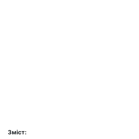
Зміст: