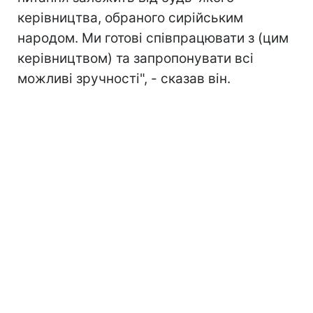
керівництва, обраного сирійським
народом. Ми готові співпрацювати з (цим
керівництвом) та запропонувати всі
можливі зручності", - сказав він.