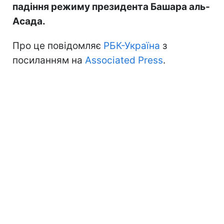
падіння режиму президента Башара аль-
Асада.
Про це повідомляє
РБК-Україна
з
посиланням на
Associated Press
.