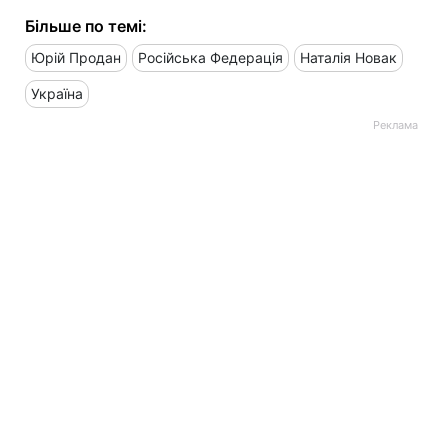
Більше по темі:
Юрій Продан
Російська Федерація
Наталія Новак
Україна