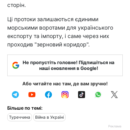
сторін.
Ці протоки залишаються єдиними
морськими воротами для українського
експорту та імпорту, і саме через них
проходив "зерновий коридор".
Не пропустіть головне! Підпишіться на
наші оновлення в Google!
Або читайте нас там, де вам зручно!
Більше по темі:
Туреччина
Війна в Україні