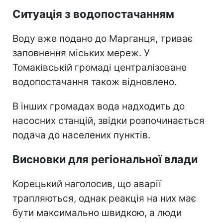
Ситуація з водопостачанням
Воду вже подано до Марганця, триває
заповнення міських мереж. У
Томаківській громаді централізоване
водопостачання також відновлено.
В інших громадах вода надходить до
насосних станцій, звідки розпочинається
подача до населених пунктів.
Висновки для регіональної влади
Корецький наголосив, що аварії
трапляються, однак реакція на них має
бути максимально швидкою, а люди