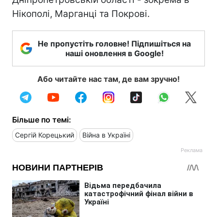
Нікополі, Марганці та Покрові.
Не пропустіть головне! Підпишіться на
наші оновлення в Google!
Або читайте нас там, де вам зручно!
Більше по темі:
Сергій Корецький
Війна в Україні