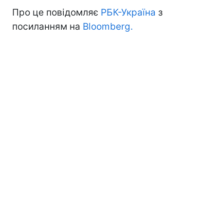
Про це повідомляє
РБК-Україна
з
посиланням на
Bloomberg.