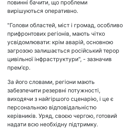
повинні бачити, що проблеми
вирішуються оперативно.
"Голови областей, міст і громад, особливо
прифронтових регіонів, мають чітко
усвідомлювати: крім аварій, основною
загрозою залишається російський терор
цивільної інфраструктури", - зазначив
прем'єр.
За його словами, регіони мають
забезпечити резервні потужності,
виходячи з найгіршого сценарію, і це є
персональною відповідальністю
керівників. Уряд, своєю чергою, готовий
надати всю необхідну підтримку.