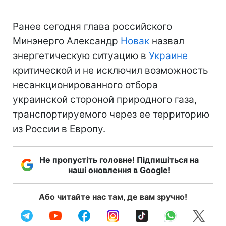
Ранее сегодня глава российского
Минэнерго Александр
Новак
назвал
энергетическую ситуацию в
Украине
критической и не исключил возможность
несанкционированного отбора
украинской стороной природного газа,
транспортируемого через ее территорию
из России в Европу.
Не пропустіть головне! Підпишіться на
наші оновлення в Google!
Або читайте нас там, де вам зручно!