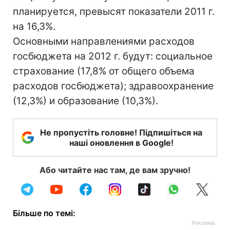
планируется, превысят показатели 2011 г.
на 16,3%.
Основными направлениями расходов
госбюджета на 2012 г. будут: социальное
страхование (17,8% от общего объема
расходов госбюджета); здравоохранение
(12,3%) и образование (10,3%).
Не пропустіть головне! Підпишіться на
наші оновлення в Google!
Або читайте нас там, де вам зручно!
Більше по темі: