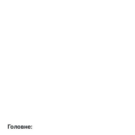
Головне: