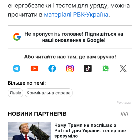
енергобезпеки і тестом для уряду, можна
прочитати в
матеріалі РБК-Україна
.
Не пропустіть головне! Підпишіться на
наші оновлення в Google!
Або читайте нас там, де вам зручно!
Більше по темі:
Львів
Кримінальна справа