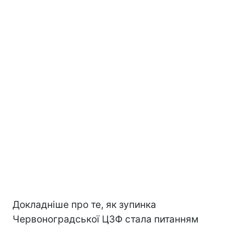
Докладніше про те, як зупинка
Червоноградської ЦЗФ стала питанням