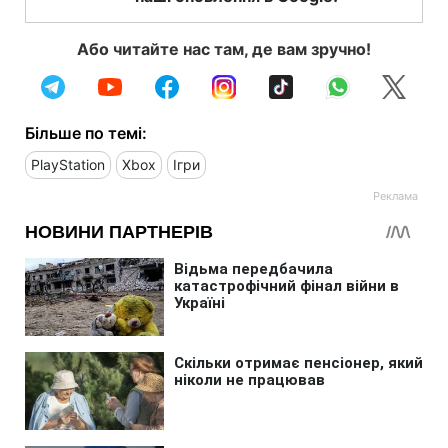
Або читайте нас там, де вам зручно!
Більше по темі:
PlayStation
Xbox
Ігри