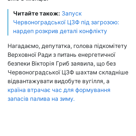
Читайте також:
Запуск
Червоноградської ЦЗФ під загрозою:
нардеп розкрив деталі конфлікту
Нагадаємо, депутатка, голова підкомітету
Верховної Ради з питань енергетичної
безпеки Вікторія Гриб заявила, що без
Червоноградської ЦЗФ шахтам складніше
відвантажувати видобуте вугілля, а
країна втрачає час для формування
запасів палива на зиму.