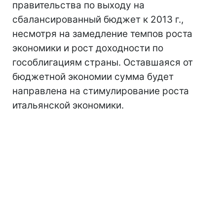
правительства по выходу на
сбалансированный бюджет к 2013 г.,
несмотря на замедление темпов роста
экономики и рост доходности по
гособлигациям страны. Оставшаяся от
бюджетной экономии сумма будет
направлена на стимулирование роста
итальянской экономики.