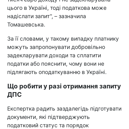
цього в Україні, тоді податкова може
надіслати запит'', – зазначила
Томашевська.
За її словами, у такому випадку платнику
можуть запропонувати добровільно
задекларувати доходи та сплатити
податки або пояснити, чому вони не
підлягають оподаткуванню в Україні.
Що робити у разі отримання запиту
ДПС
Експертка радить заздалегідь підготувати
документи, які підтверджують
податковий статус та порядок