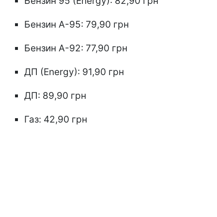
Бензин 95 (Energy): 82,90 грн
Бензин А-95: 79,90 грн
Бензин А-92: 77,90 грн
ДП (Energy): 91,90 грн
ДП: 89,90 грн
Газ: 42,90 грн