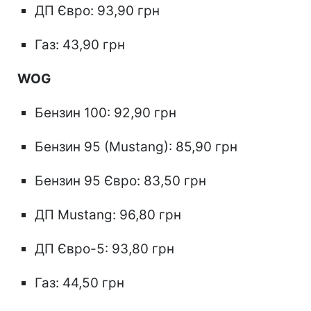
ДП Євро: 93,90 грн
Газ: 43,90 грн
WOG
Бензин 100: 92,90 грн
Бензин 95 (Mustang): 85,90 грн
Бензин 95 Євро: 83,50 грн
ДП Mustang: 96,80 грн
ДП Євро-5: 93,80 грн
Газ: 44,50 грн