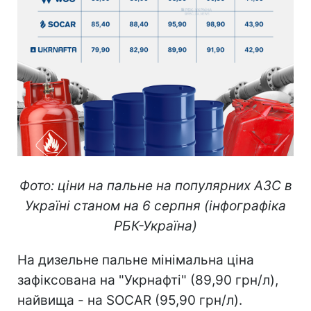
Фото: ціни на пальне на популярних АЗС в
Україні станом на 6 серпня (інфографіка
РБК-Україна)
На дизельне пальне мінімальна ціна
зафіксована на "Укрнафті" (89,90 грн/л),
найвища - на SOCAR (95,90 грн/л).