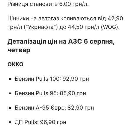
Різниця становить 6,00 грн/л.
Цінники на автогаз коливаються від 42,90
грн/л ("Укрнафта") до 44,50 грн/л (WOG).
Деталізація цін на АЗС 6 серпня,
четвер
OKKO
Бензин Pulls 100: 92,90 грн
Бензин Pulls 95: 85,90 грн
Бензин А-95 Євро: 82,90 грн
ДП Pulls: 96,90 грн