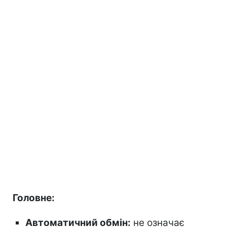
Головне:
Автоматичний обмін:
не означає