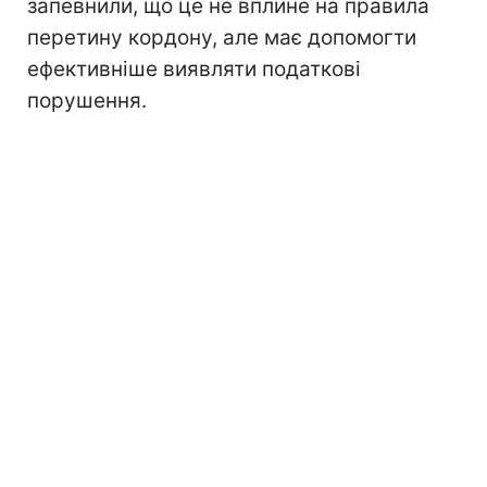
запевнили, що це не вплине на правила
перетину кордону, але має допомогти
ефективніше виявляти податкові
порушення.