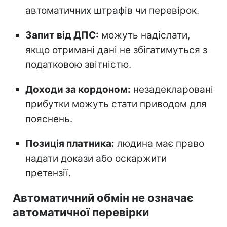
автоматичних штрафів чи перевірок.
Запит від ДПС:
можуть надіслати,
якщо отримані дані не збігатимуться з
податковою звітністю.
Доходи за кордоном:
незадекларовані
прибутки можуть стати приводом для
пояснень.
Позиція платника:
людина має право
надати докази або оскаржити
претензії.
Автоматичний обмін не означає
автоматичної перевірки