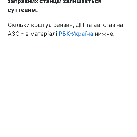
заправних станцій залишається
суттєвим.
Скільки коштує бензин, ДП та автогаз на
АЗС - в матеріалі
РБК-Україна
нижче.