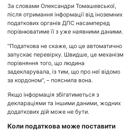
За словами Олександри Томашевської,
після отримання інформації від іноземних
податкових органів ДПС насамперед
порівнюватиме її з уже наявними даними.
''Податкова не скаже, що це автоматично
запускає перевірку. Швидше, це механізм
порівняння того, що людина
задекларувала, із тим, що про неї відомо
за кордоном'', – пояснила вона.
Якщо інформація збігатиметься з
деклараціями та іншими даними, жодних
додаткових дій може не бути.
Коли податкова може поставити