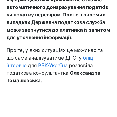
автоматичного донарахування податків
чи початку перевірок. Проте в окремих
випадках Державна податкова служба
може звернутися до платника із запитом
для уточнення інформації.
Про те, у яких ситуаціях це можливо та
що саме аналізуватиме ДПС, у
бліц-
інтерв’ю
для
РБК-Україна
розповіла
податкова консультантка
Олександра
Томашевська
.