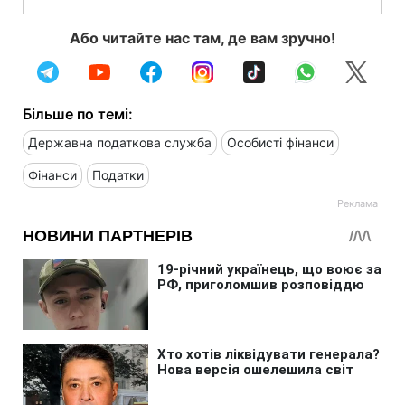
Або читайте нас там, де вам зручно!
Більше по темі:
Державна податкова служба
Особисті фінанси
Фінанси
Податки