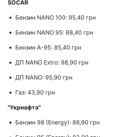
SOCAR
Бензин NANO 100: 95,40 грн
Бензин NANO 95: 88,40 грн
Бензин А-95: 85,40 грн
ДП NANO Extro: 98,90 грн
ДП NANO: 95,90 грн
Газ: 43,90 грн
"Укрнафта"
Бензин 98 (Energy): 86,90 грн