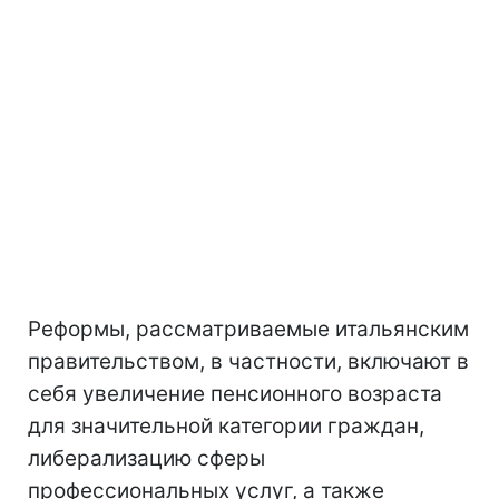
Реформы, рассматриваемые итальянским
правительством, в частности, включают в
себя увеличение пенсионного возраста
для значительной категории граждан,
либерализацию сферы
профессиональных услуг, а также