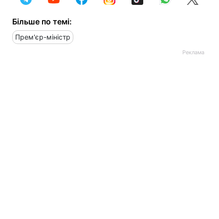
Більше по темі:
Прем'єр-міністр