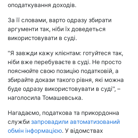
оподаткування доходів.
За її словами, варто одразу збирати
аргументи так, ніби їх доведеться
використовувати в суді.
''Я завжди кажу клієнтам: готуйтеся так,
ніби вже перебуваєте в суді. Не просто
пояснюйте свою позицію податковій, а
збирайте докази такого рівня, які можна
буде одразу використовувати в суді'', –
наголосила Томашевська.
Нагадаємо, податкова та прикордонна
служби
запровадили автоматизований
обмін інформацією
. У відомствах