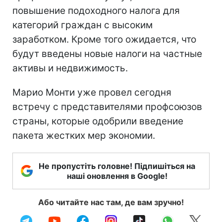
повышение подоходного налога для
категорий граждан с высоким
заработком. Кроме того ожидается, что
будут введены новые налоги на частные
активы и недвижимость.
Марио Монти уже провел сегодня
встречу с представителями профсоюзов
страны, которые одобрили введение
пакета жестких мер экономии.
Не пропустіть головне! Підпишіться на
наші оновлення в Google!
Або читайте нас там, де вам зручно!