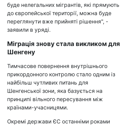
буде нелегальних мігрантів, які прямують
до європейської території, можна буде
переглянути вже прийняті рішення", -
заявили в уряді.
Міграція знову стала викликом для
Шенгену
Тимчасове повернення внутрішнього
прикордонного контролю стало одним із
найбільш чутливих питань для
Шенгенської зони, яка базується на
принципі вільного пересування між
країнами-учасницями.
Окремі держави ЄС останніми роками