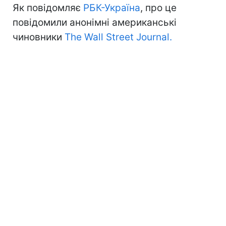
Як повідомляє
РБК-Україна
, про це
повідомили анонімні американські
чиновники
The Wall Street Journal.