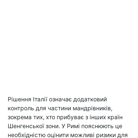
Рішення Італії означає додатковий
контроль для частини мандрівників,
зокрема тих, хто прибуває з інших країн
Шенгенської зони. У Римі пояснюють це
необхідністю оцінити можливі ризики для