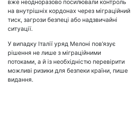
вже неодноразово посилювали контроль
на внутрішніх кордонах через міграційний
тиск, загрози безпеці або надзвичайні
ситуації.
У випадку Італії уряд Мелоні пов’язує
рішення не лише з міграційними
потоками, а й із необхідністю перевірити
можливі ризики для безпеки країни, пише
видання.