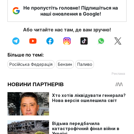
Не пропустіть головне! Підпишіться на
наші оновлення в Google!
Або читайте нас там, де вам зручно!
Більше по темі:
Російська Федерація
Бензин
Паливо