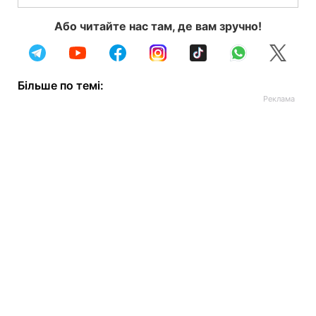
Або читайте нас там, де вам зручно!
Більше по темі: