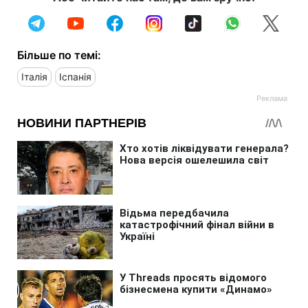
Більше по темі:
Італія
Іспанія