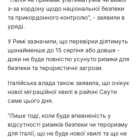
з-за кордону щодо національної безпеки
та прикордонного контролю", - заявили в
уряді.
У Римі зазначили, що перевірки діятимуть
щонайменше до 15 серпня або довше -
доки не буде повністю усунуто ризики для
безпеки та терористичні загрози.
Італійська влада також заявила, що очікує
нової міграційної хвилі в районі Сеути
саме цього дня.
"Лише тоді, коли буде впевненість у
відсутності ризиків безпеки чи тероризму
для Італії, що не буде нової хвилі та що не