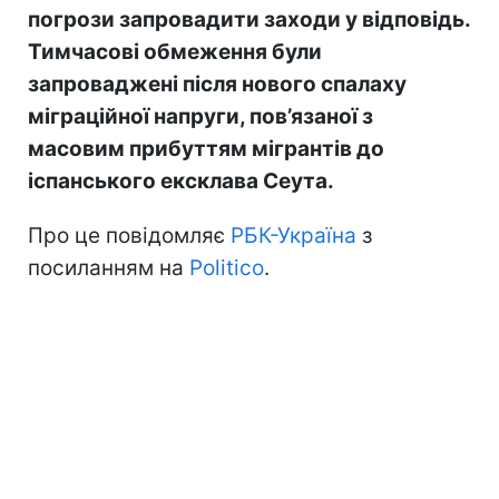
погрози запровадити заходи у відповідь.
Тимчасові обмеження були
запроваджені після нового спалаху
міграційної напруги, пов’язаної з
масовим прибуттям мігрантів до
іспанського ексклава Сеута.
Про це повідомляє
РБК-Україна
з
посиланням на
Politico
.