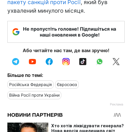
пакету санкцій проти Росії
, який був
ухвалений минулого місяця.
Не пропустіть головне! Підпишіться на
наші оновлення в Google!
Або читайте нас там, де вам зручно!
Більше по темі:
Російська Федерація
Євросоюз
Війна Росії проти України