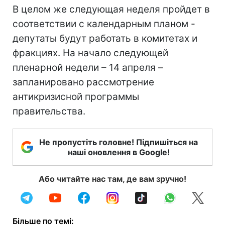
В целом же следующая неделя пройдет в
соответствии с календарным планом -
депутаты будут работать в комитетах и
фракциях. На начало следующей
пленарной недели – 14 апреля –
запланировано рассмотрение
антикризисной программы
правительства.
Не пропустіть головне! Підпишіться на
наші оновлення в Google!
Або читайте нас там, де вам зручно!
Більше по темі: