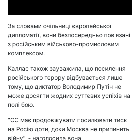
Video
За словами очільниці європейської
дипломатії, вони безпосередньо пов'язані
з російським військово-промисловим
комплексом.
Каллас також зауважила, що посилення
російського терору відбувається лише
тому, що диктатор Володимир Путін не
може досягти жодних суттєвих успіхів на
полі бою.
"ЄС має продовжувати посилювати тиск
на Росію доти, доки Москва не припинить
війну", - наголосила вона.