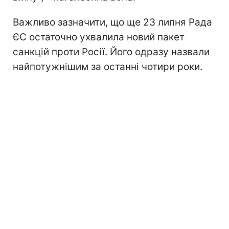
Важливо зазначити, що ще 23 липня Рада
ЄС остаточно ухвалила новий пакет
санкцій проти Росії. Його одразу назвали
найпотужнішим за останні чотири роки.