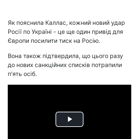
Як пояснила Каллас, кожний новий удар
Росії по Україні - це ще один привід для
Європи посилити тиск на Росію.
Вона також підтвердила, що цього разу
до нових санкційних списків потрапили
п'ять осіб.
Play