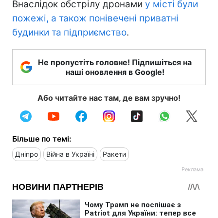
Внаслідок обстрілу дронами
у місті були
пожежі, а також понівечені приватні
будинки та підприємство
.
Не пропустіть головне! Підпишіться на
наші оновлення в Google!
Або читайте нас там, де вам зручно!
Більше по темі:
Дніпро
Війна в Україні
Ракети