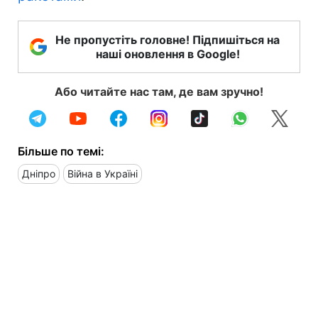
Не пропустіть головне! Підпишіться на
наші оновлення в Google!
Або читайте нас там, де вам зручно!
Більше по темі:
Дніпро
Війна в Україні