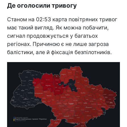
Де оголосили тривогу
Станом на 02:53 карта повітряних тривог
має такий вигляд. Як можна побачити,
сигнал продовжується у багатьох
регіонах. Причиною є не лише загроза
балістики, але й фіксація безпілотників.