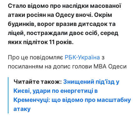
Стало відомо про наслідки масованої
атаки росіян на Одесу вночі. Окрім
будинків, ворог вразив дитсадок та
ліцей, постраждали двоє осіб, серед
яких підліток 11 років.
Про це повідомляє
РБК-Україна
з
посиланням на допис голови МВА Одеси
Читайте також:
Знищений під’їзд у
Києві, удари по енергетиці в
Кременчуці: що відомо про масштабну
атаку