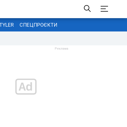
TYLER
СПЕЦПРОЄКТИ