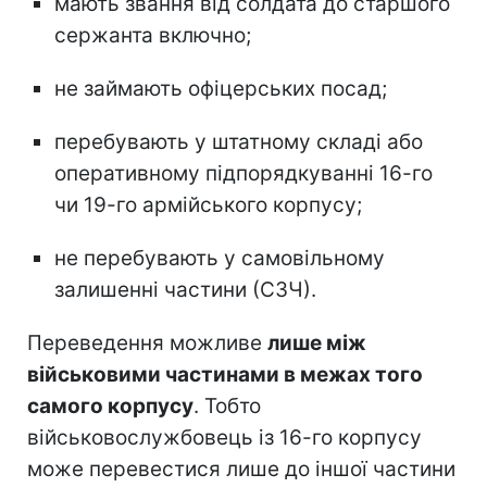
мають звання від солдата до старшого
сержанта включно;
не займають офіцерських посад;
перебувають у штатному складі або
оперативному підпорядкуванні 16-го
чи 19-го армійського корпусу;
не перебувають у самовільному
залишенні частини (СЗЧ).
Переведення можливе
лише між
військовими частинами в межах того
самого корпусу
. Тобто
військовослужбовець із 16-го корпусу
може перевестися лише до іншої частини