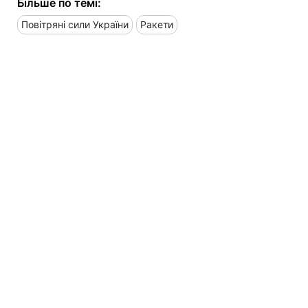
Більше по темі:
Повітряні сили України
Ракети