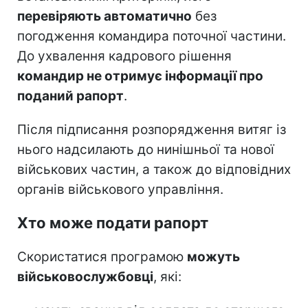
перевіряють автоматично
без
погодження командира поточної частини.
До ухвалення кадрового рішення
командир не отримує інформації про
поданий рапорт
.
Після підписання розпорядження витяг із
нього надсилають до нинішньої та нової
військових частин, а також до відповідних
органів військового управління.
Хто може подати рапорт
Скористатися програмою
можуть
військовослужбовці
, які: