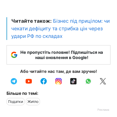
Читайте також:
Бізнес під прицілом: чи
чекати дефіциту та стрибка цін через
удари РФ по складах
Не пропустіть головне! Підпишіться на
наші оновлення в Google!
Або читайте нас там, де вам зручно!
Більше по темі:
Податки
Житло