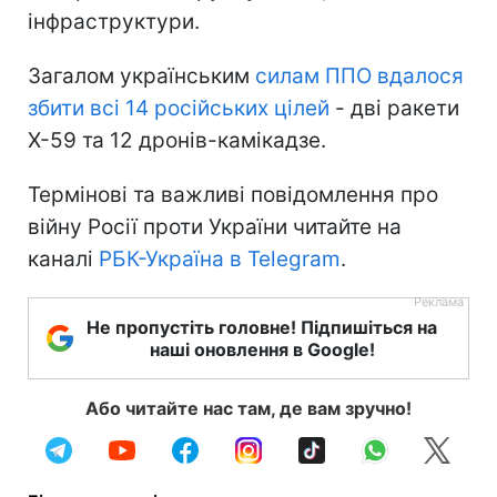
інфраструктури.
Загалом українським
силам ППО вдалося
збити всі 14 російських цілей
- дві ракети
Х-59 та 12 дронів-камікадзе.
Термінові та важливі повідомлення про
війну Росії проти України читайте на
каналі
РБК-Україна в Telegram
.
Не пропустіть головне! Підпишіться на
наші оновлення в Google!
Або читайте нас там, де вам зручно!