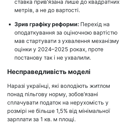
ставка прив'язана лише до квадратних
метрів, а не до вартості.
Зрив графіку реформи:
Перехід на
оподаткування за оціночною вартістю
мав стартувати з ухвалення механізму
оцінки у 2024–2025 роках, проте
постанову так і не ухвалили.
Несправедливість моделі
Наразі українці, які володіють житлом
понад пільгову норму, зобов’язані
сплачувати податок на нерухомість у
розмірі не більше 1,5% від мінімальної
зарплати за 1 кв. м площі.