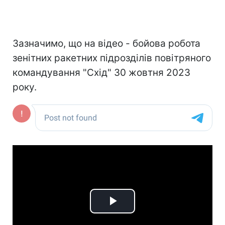
Зазначимо, що на відео - бойова робота
зенітних ракетних підрозділів повітряного
командування "Схід" 30 жовтня 2023
року.
Play