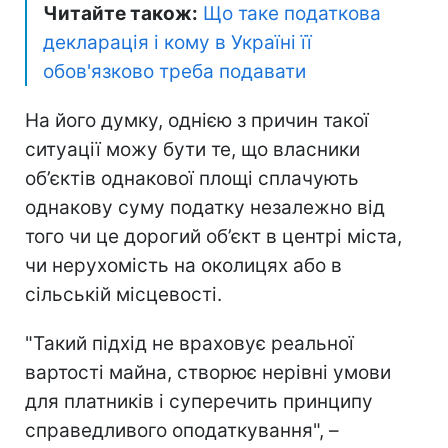
Читайте також:
Що таке податкова
декларація і кому в Україні її
обов'язково треба подавати
На його думку, однією з причин такої
ситуації можу бути те, що власники
об’єктів однакової площі сплачують
однакову суму податку незалежно від
того чи це дорогий об’єкт в центрі міста,
чи нерухомість на околицях або в
сільській місцевості.
"Такий підхід не враховує реальної
вартості майна, створює нерівні умови
для платників і суперечить принципу
справедливого оподаткування", –