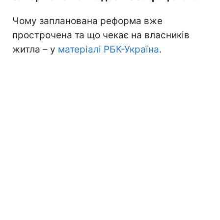
Чому запланована реформа вже
прострочена та що чекає на власників
житла – у
матеріалі РБК-Україна
.