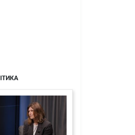
ІТИКА