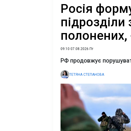
Росія форм
підрозділи 
полонених, 
09:10 07.08.2026 Пт
РФ продовжує порушуват
ТЕТЯНА СТЕПАНОВА