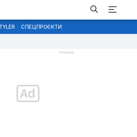
TYLER
СПЕЦПРОЄКТИ