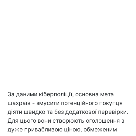
За даними кіберполіції, основна мета
шахраїв - змусити потенційного покупця
діяти швидко та без додаткової перевірки.
Для цього вони створюють оголошення з
дуже привабливою ціною, обмеженим