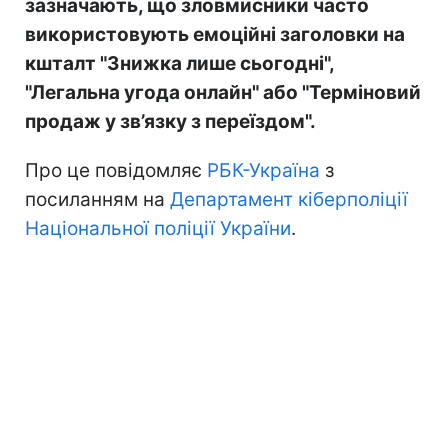
зазначають, що зловмисники часто
використовують емоційні заголовки на
кшталт "Знижка лише сьогодні",
"Легальна угода онлайн" або "Терміновий
продаж у зв’язку з переїздом".
Про це повідомляє
РБК-Україна
з
посиланням на
Департамент кіберполіції
Національної поліції України
.