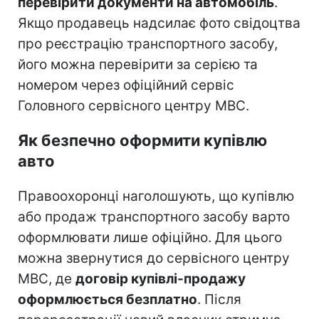
перевірити документи на автомобіль
.
Якщо продавець надсилає фото свідоцтва
про реєстрацію транспортного засобу,
його можна перевірити за серією та
номером через офіційний сервіс
Головного сервісного центру МВС.
Як безпечно оформити купівлю
авто
Правоохоронці наголошують, що купівлю
або продаж транспортного засобу варто
оформлювати лише офіційно. Для цього
можна звернутися до сервісного центру
МВС, де
договір купівлі-продажу
оформлюється безплатно
. Після