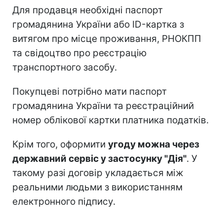
Для продавця необхідні паспорт
громадянина України або ID-картка з
витягом про місце проживання, РНОКПП
та свідоцтво про реєстрацію
транспортного засобу.
Покупцеві потрібно мати паспорт
громадянина України та реєстраційний
номер облікової картки платника податків.
Крім того, оформити
угоду можна через
державний сервіс у застосунку "Дія"
. У
такому разі договір укладається між
реальними людьми з використанням
електронного підпису.