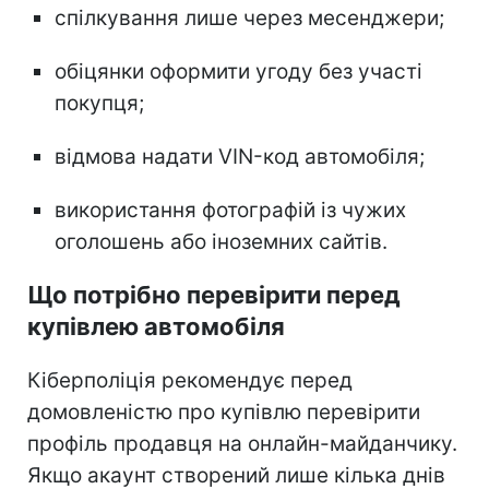
спілкування лише через месенджери;
обіцянки оформити угоду без участі
покупця;
відмова надати VIN-код автомобіля;
використання фотографій із чужих
оголошень або іноземних сайтів.
Що потрібно перевірити перед
купівлею автомобіля
Кіберполіція рекомендує перед
домовленістю про купівлю перевірити
профіль продавця на онлайн-майданчику.
Якщо акаунт створений лише кілька днів