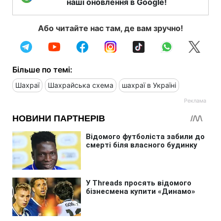
наші оновлення в Google!
Або читайте нас там, де вам зручно!
Більше по темі:
Шахраї
Шахрайська схема
шахраї в Україні