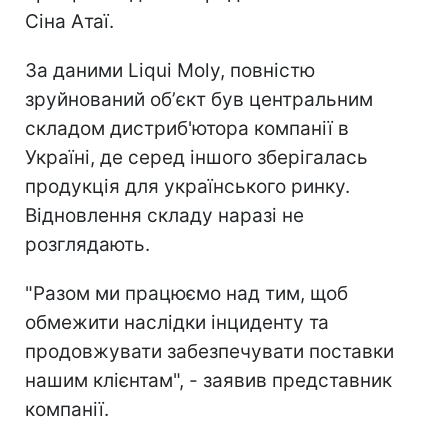
Сіна Атаї.
За даними Liqui Moly, повністю
зруйнований обʼєкт був центральним
складом дистриб'ютора компанії в
Україні, де серед іншого зберігалась
продукція для українського ринку.
Відновлення складу наразі не
розглядають.
"Разом ми працюємо над тим, щоб
обмежити наслідки інциденту та
продовжувати забезпечувати поставки
нашим клієнтам", - заявив представник
компанії.