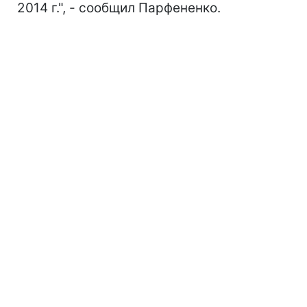
2014 г.", - сообщил Парфененко.