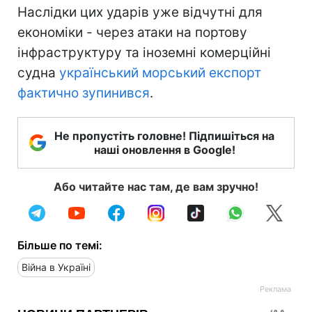
Наслідки цих ударів уже відчутні для
економіки - через атаки на портову
інфраструктуру та іноземні комерційні
судна
український морський експорт
фактично зупинився
.
Не пропустіть головне! Підпишіться на
наші оновлення в Google!
Або читайте нас там, де вам зручно!
Більше по темі:
Війна в Україні