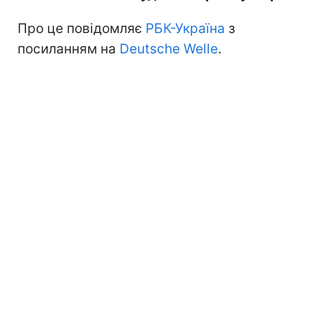
Про це повідомляє
РБК-Україна
з
посиланням на
Deutsche Welle
.