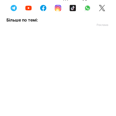
Більше по темі: