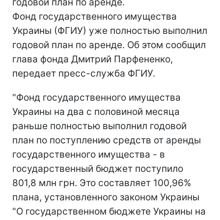
годовой план по аренде.
Фонд государственного имущества
Украины (ФГИУ) уже полностью выполнил
годовой план по аренде. Об этом сообщил
глава фонда Дмитрий Парфененко,
передает пресс-служба ФГИУ.
"Фонд государственного имущества
Украины на два с половиной месяца
раньше полностью выполнил годовой
план по поступлению средств от аренды
государственного имущества - в
государственный бюджет поступило
801,8 млн грн. Это составляет 100,96%
плана, установленного законом Украины
"О государственном бюджете Украины на