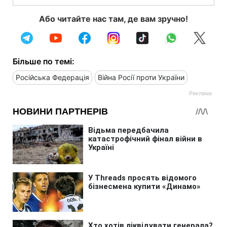
Або читайте нас там, де вам зручно!
Більше по темі:
Російська Федерація
Війна Росії проти України