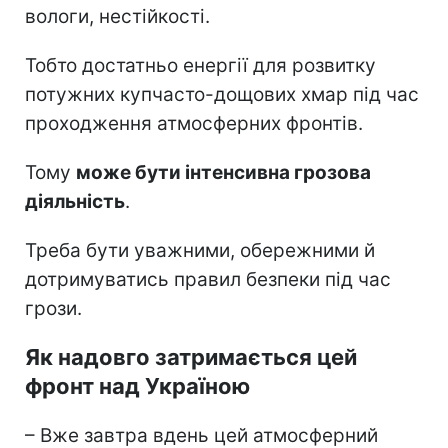
вологи, нестійкості.
Тобто достатньо енергії для розвитку
потужних купчасто-дощових хмар під час
проходження атмосферних фронтів.
Тому
може бути інтенсивна грозова
діяльність
.
Треба бути уважними, обережними й
дотримуватись правил безпеки під час
грози.
Як надовго затримається цей
фронт над Україною
– Вже завтра вдень цей атмосферний