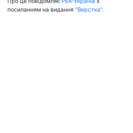
Про це повідомляє
РБК-Україна
з
посиланням на видання
"Верстка".