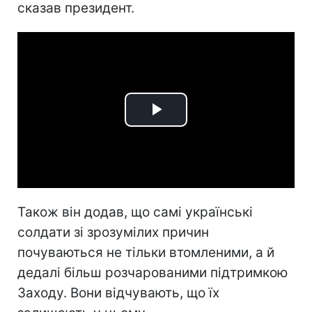
сказав президент.
Play
Video
Також він додав, що самі українські
солдати зі зрозумілих причин
почуваються не тільки втомленими, а й
дедалі більш розчарованими підтримкою
Заходу. Вони відчувають, що їх