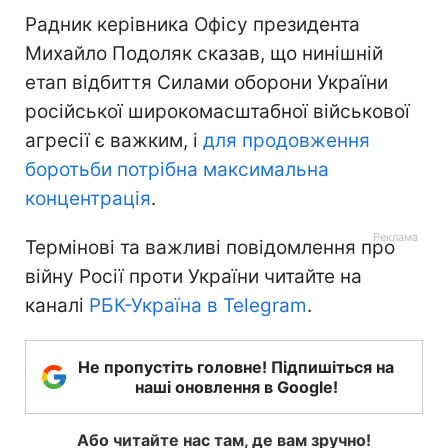
Радник керівника Офісу президента
Михайло Подоляк сказав, що нинішній
етап відбиття Силами оборони України
російської широкомасштабної військової
агресії є важким, і
для продовження
боротьби потрібна максимальна
концентрація
.
Термінові та важливі повідомлення про
війну Росії проти України читайте на
каналі
РБК-Україна в Telegram
.
Не пропустіть головне! Підпишіться на
наші оновлення в Google!
Або читайте нас там, де вам зручно!