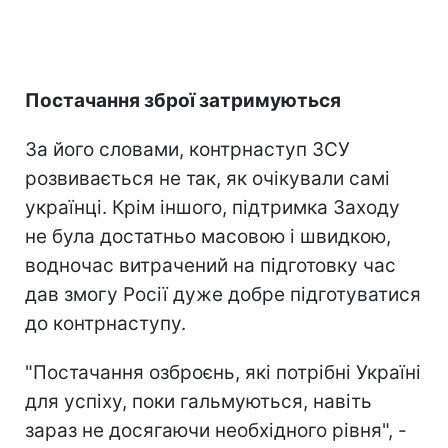
Постачання зброї затримуються
За його словами, контрнаступ ЗСУ
розвивається не так, як очікували самі
українці. Крім іншого, підтримка Заходу
не була достатньо масовою і швидкою,
водночас витрачений на підготовку час
дав змогу Росії дуже добре підготуватися
до контрнаступу.
"Постачання озброєнь, які потрібні Україні
для успіху, поки гальмуються, навіть
зараз не досягаючи необхідного рівня", -