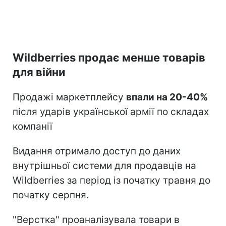
Wildberries продає менше товарів
для війни
Продажі маркетплейсу
впали на 20-40%
після ударів української армії по складах
компанії
Видання отримало доступ до даних
внутрішньої системи для продавців на
Wildberries за період із початку травня до
початку серпня.
"Верстка" проаналізувала товари в