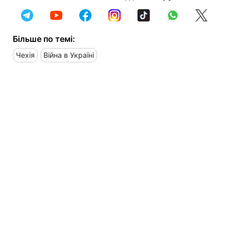
Більше по темі:
Чехія
Війна в Україні