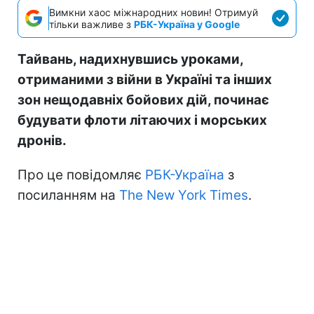
Вимкни хаос міжнародних новин! Отримуй
тільки важливе з
РБК-Україна у Google
Тайвань, надихнувшись уроками,
отриманими з війни в Україні та інших
зон нещодавніх бойових дій, починає
будувати флоти літаючих і морських
дронів.
Про це повідомляє
РБК-Україна
з
посиланням на
The New York Times
.