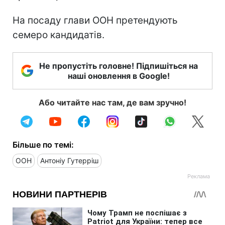
На посаду глави ООН претендують
семеро кандидатів.
Не пропустіть головне! Підпишіться на
наші оновлення в Google!
Або читайте нас там, де вам зручно!
Більше по темі:
ООН
Антоніу Гутерріш