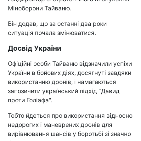
Міноборони Тайваню.
Він додав, що за останні два роки
ситуація почала змінюватися.
Досвід України
Офіційні особи Тайваню відзначили успіхи
України в бойових діях, досягнуті завдяки
використанню дронів, і намагаються
запозичити український підхід "Давид
проти Голіафа".
Тобто йдеться про використання відносно
недорогих і маневрених дронів для
вирівнювання шансів у боротьбі зі значно