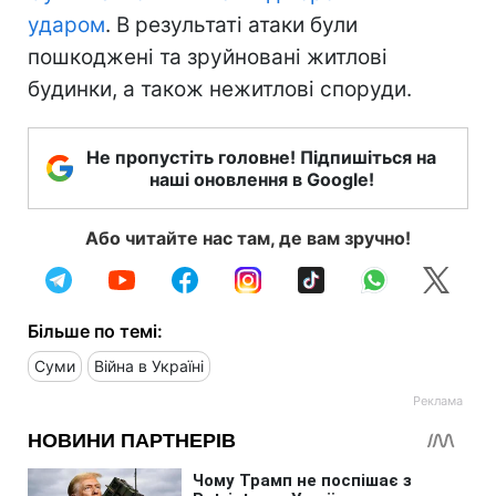
ударом
. В результаті атаки були
пошкоджені та зруйновані житлові
будинки, а також нежитлові споруди.
Не пропустіть головне! Підпишіться на
наші оновлення в Google!
Або читайте нас там, де вам зручно!
Більше по темі:
Суми
Війна в Україні