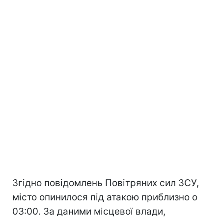
Згідно повідомлень Повітряних сил ЗСУ,
місто опинилося під атакою приблизно о
03:00. За даними місцевої влади,