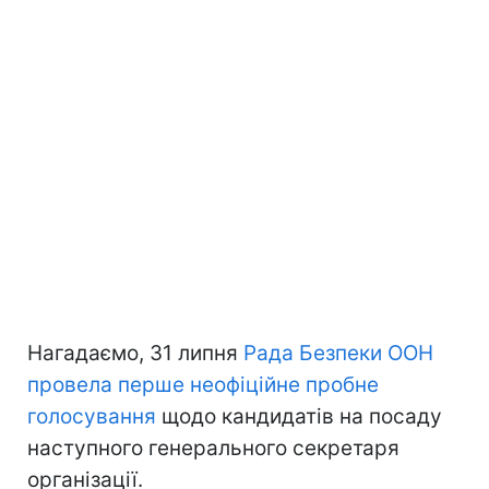
Нагадаємо, 31 липня
Рада Безпеки ООН
провела перше неофіційне пробне
голосування
щодо кандидатів на посаду
наступного генерального секретаря
організації.