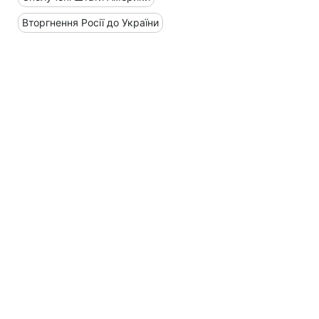
Вторгнення Росії до України