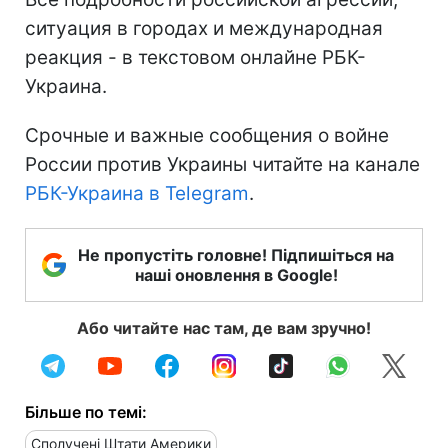
ситуация в городах и международная
реакция - в текстовом онлайне РБК-
Украина.
Срочные и важные сообщения о войне
России против Украины читайте на канале
РБК-Украина в Telegram
.
Не пропустіть головне! Підпишіться на
наші оновлення в Google!
Або читайте нас там, де вам зручно!
Більше по темі:
Сполучені Штати Америки