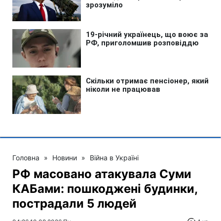
Головна
»
Новини
»
Війна в Україні
РФ масовано атакувала Суми
КАБами: пошкоджені будинки,
пострадали 5 людей