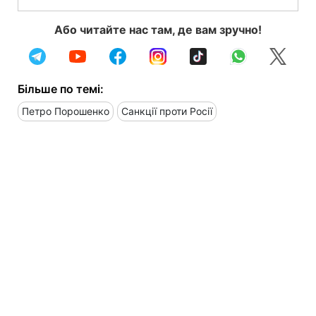
Або читайте нас там, де вам зручно!
Більше по темі:
Петро Порошенко
Санкції проти Росії