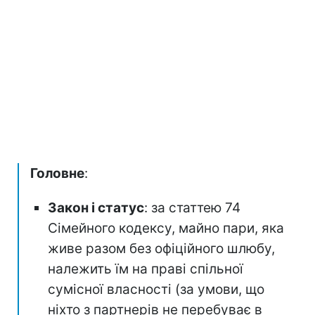
Головне
:
Закон і статус
: за статтею 74
Сімейного кодексу, майно пари, яка
живе разом без офіційного шлюбу,
належить їм на праві спільної
сумісної власності (за умови, що
ніхто з партнерів не перебуває в