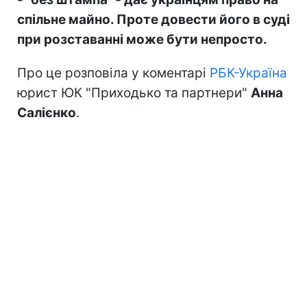
спільне майно. Проте довести його в суді
при розставанні може бути непросто.
Про це розповіла у коментарі
РБК-Україна
юрист ЮК "Приходько та партнери"
Анна
Салієнко
.