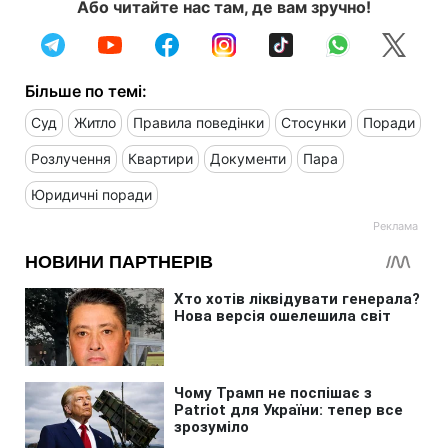
Або читайте нас там, де вам зручно!
Більше по темі:
Суд
Житло
Правила поведінки
Стосунки
Поради
Розлучення
Квартири
Документи
Пара
Юридичні поради