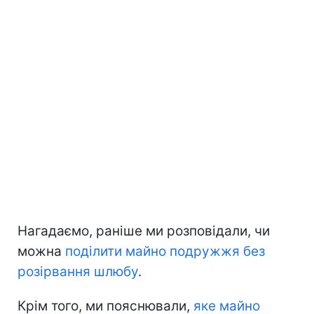
Нагадаємо, раніше ми розповідали, чи
можна
поділити майно подружжя без
розірвання шлюбу
.
Крім того, ми пояснювали,
яке майно