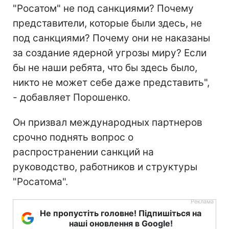
"Росатом" не под санкциями? Почему
представители, которые были здесь, не
под санкциями? Почему они не наказаны
за создание ядерной угрозы миру? Если
бы не наши ребята, что бы здесь было,
никто не может себе даже представить",
- добавляет Порошенко.
Он призвал международных партнеров
срочно поднять вопрос о
распространении санкций на
руководство, работников и структуры
"Росатома".
Не пропустіть головне! Підпишіться на
наші оновлення в Google!