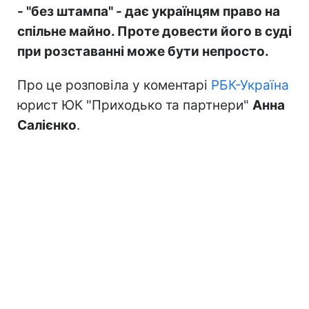
- "без штампа" - дає українцям право на
спільне майно. Проте довести його в суді
при розставанні може бути непросто.
Про це розповіла у коментарі
РБК-Україна
юрист ЮК "Приходько та партнери"
Анна
Салієнко
.