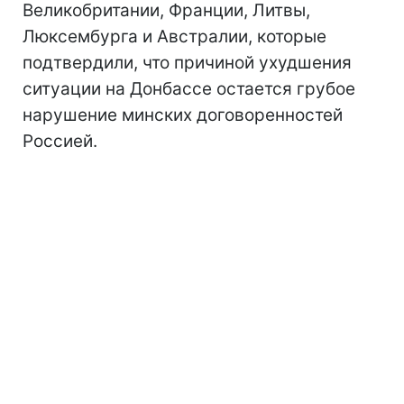
Великобритании, Франции, Литвы,
Люксембурга и Австралии, которые
подтвердили, что причиной ухудшения
ситуации на Донбассе остается грубое
нарушение минских договоренностей
Россией.