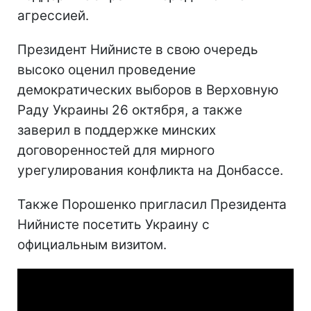
агрессией.
Президент Нийнисте в свою очередь
высоко оценил проведение
демократических выборов в Верховную
Раду Украины 26 октября, а также
заверил в поддержке минских
договоренностей для мирного
урегулирования конфликта на Донбассе.
Также Порошенко пригласил Президента
Нийнисте посетить Украину с
официальным визитом.