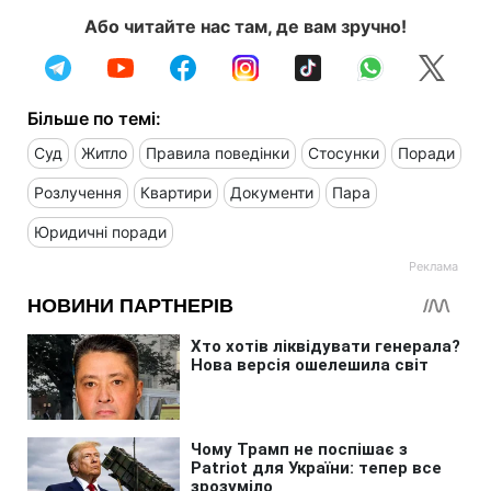
Або читайте нас там, де вам зручно!
Більше по темі:
Суд
Житло
Правила поведінки
Стосунки
Поради
Розлучення
Квартири
Документи
Пара
Юридичні поради