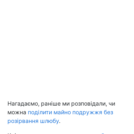
Нагадаємо, раніше ми розповідали, чи
можна
поділити майно подружжя без
розірвання шлюбу
.