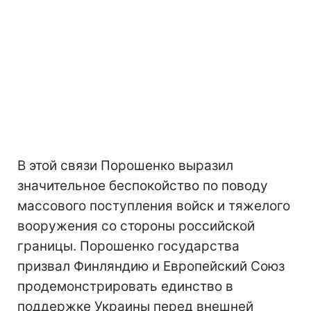
В этой связи Порошенко выразил
значительное беспокойство по поводу
массового поступления войск и тяжелого
вооружения со стороны российской
границы. Порошенко государства
призвал Финляндию и Европейский Союз
продемонстрировать единство в
поддержке Украины перед внешней