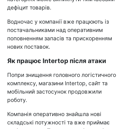
дефіцит товарів.
Водночас у компанії вже працюють із
постачальниками над оперативним
поповненням запасів та прискоренням
нових поставок.
Як працює Intertop після атаки
Попри знищення головного логістичного
комплексу, магазини Intertop, сайт та
мобільний застосунок продовжили
роботу.
Компанія оперативно знайшла нові
складські потужності та вже приймає