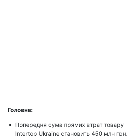
Головне:
Попередня сума прямих втрат товару
Intertop Ukraine становить 450 млн грн.