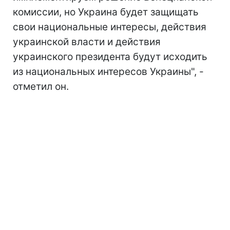
комиссии, но Украина будет защищать
свои национальные интересы, действия
украинской власти и действия
украинского президента будут исходить
из национальных интересов Украины", -
отметил он.