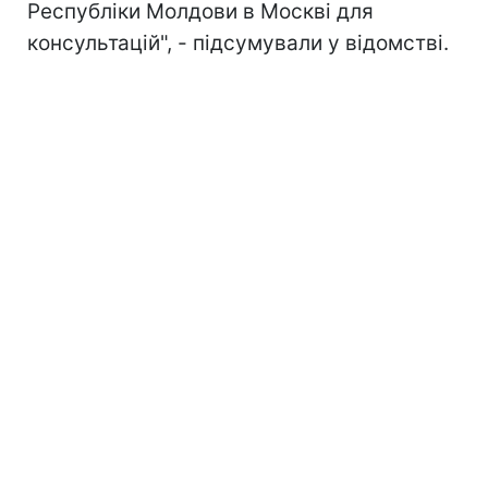
Республіки Молдови в Москві для
консультацій", - підсумували у відомстві.