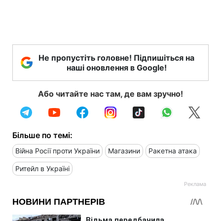
Не пропустіть головне! Підпишіться на
наші оновлення в Google!
Або читайте нас там, де вам зручно!
Більше по темі:
Війна Росії проти України
Магазини
Ракетна атака
Ритейл в Україні