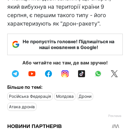
який вибухнув на території країни 9
серпня, є першим такого типу - його
характеризують як "дрон-ракету".
Не пропустіть головне! Підпишіться на
наші оновлення в Google!
Або читайте нас там, де вам зручно!
Більше по темі:
Російська Федерація
Молдова
Дрони
Атака дронів