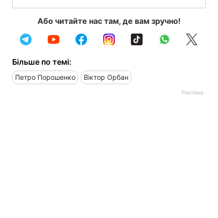
Або читайте нас там, де вам зручно!
Більше по темі:
Петро Порошенко
Віктор Орбан