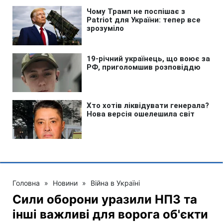
Головна
»
Новини
»
Війна в Україні
Сили оборони уразили НПЗ та
інші важливі для ворога об'єкти