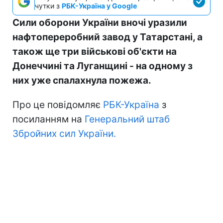
чутки з
РБК-Україна у Google
Сили оборони України вночі уразили
нафтопереробний завод у Татарстані, а
також ще три військові об'єкти на
Донеччині та Луганщині - на одному з
них уже спалахнула пожежа.
Про це повідомляє
РБК-Україна
з
посиланням на
Генеральний штаб
Збройних сил України.