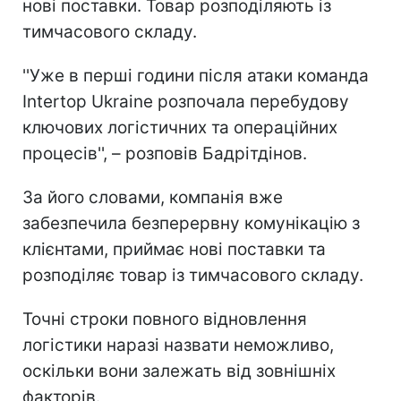
нові поставки. Товар розподіляють із
тимчасового складу.
''Уже в перші години після атаки команда
Intertop Ukraine розпочала перебудову
ключових логістичних та операційних
процесів'', – розповів Бадрітдінов.
За його словами, компанія вже
забезпечила безперервну комунікацію з
клієнтами, приймає нові поставки та
розподіляє товар із тимчасового складу.
Точні строки повного відновлення
логістики наразі назвати неможливо,
оскільки вони залежать від зовнішніх
факторів.