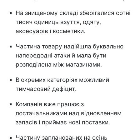
На знищеному складі зберігалися сотні
тисяч одиниць взуття, одягу,
аксесуарів і косметики.
Частина товару надійшла буквально
напередодні атаки й мала бути
розподілена між магазинами.
В окремих категоріях можливий
тимчасовий дефіцит.
Компанія вже працює з
постачальниками над відновленням
запасів і приймає нові поставки.
Частину запланованих на осінь