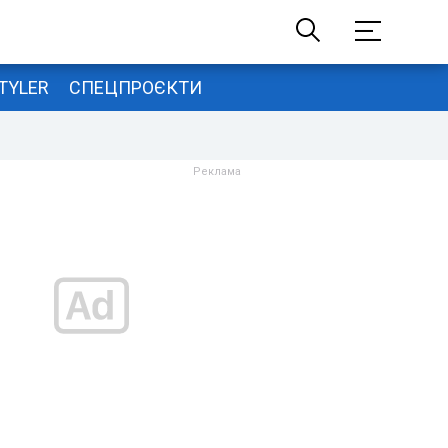
TYLER
СПЕЦПРОЄКТИ