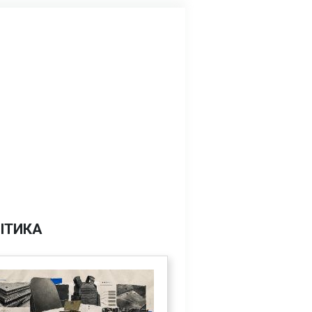
ІТИКА