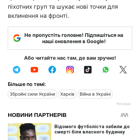
піхотних груп та шукає нові точки для
вклинення на фронті.
Не пропустіть головне! Підпишіться на
наші оновлення в Google!
Або читайте нас там, де вам зручно!
Більше по темі:
Збройні сили України
Харків
Війна в Україні