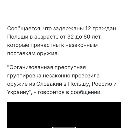
Сообщается, что задержаны 12 граждан
Польши в возрасте от 32 до 60 лет,
которые причастны к незаконным
поставкам оружия.
"Организованная преступная
группировка незаконно провозила
оружие из Словакии в Польшу, Россию и
Украину", - говорится в сообщении.