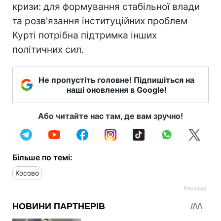
кризи: для формування стабільної влади
та розв'язання інституційних проблем
Курті потрібна підтримка інших
політичних сил.
Не пропустіть головне! Підпишіться на
наші оновлення в Google!
Або читайте нас там, де вам зручно!
Більше по темі:
Косово