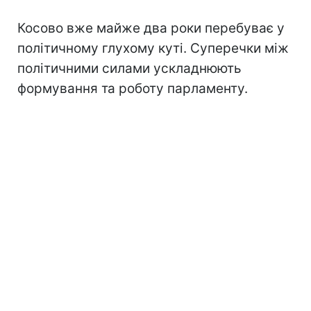
Косово вже майже два роки перебуває у
політичному глухому куті. Суперечки між
політичними силами ускладнюють
формування та роботу парламенту.