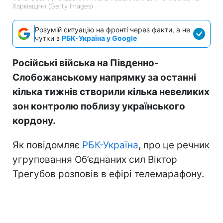
Харківщині (Getty Images)
Розумій ситуацію на фронті через факти, а не
чутки з
РБК-Україна у Google
Російські війська на Південно-
Слобожанському напрямку за останні
кілька тижнів створили кілька невеликих
зон контролю поблизу українського
кордону.
Як повідомляє
РБК-Україна
, про це речник
угруповання Об’єднаних сил Віктор
Трегубов розповів в ефірі телемарафону.