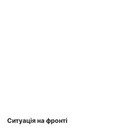
Ситуація на фронті