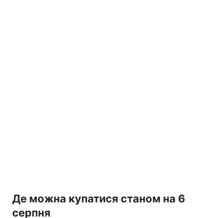
Де можна купатися станом на 6
серпня