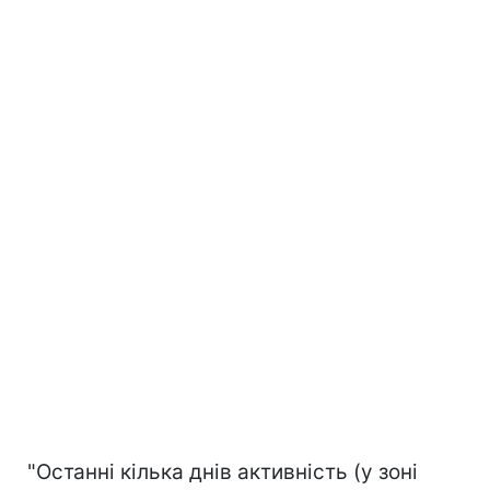
"Останні кілька днів активність (у зоні