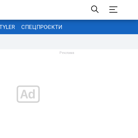
TYLER
СПЕЦПРОЄКТИ