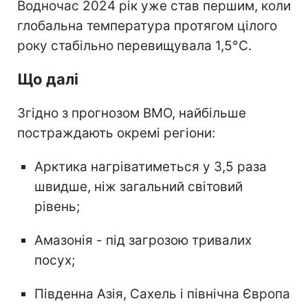
Водночас 2024 рік уже став першим, коли
глобальна температура протягом цілого
року стабільно перевищувала 1,5°C.
Що далі
Згідно з прогнозом ВМО, найбільше
постраждають окремі регіони:
Арктика нагріватиметься у 3,5 раза
швидше, ніж загальний світовий
рівень;
Амазонія - під загрозою тривалих
посух;
Південна Азія, Сахель і північна Європа