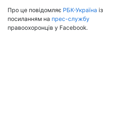
Про це повідомляє
РБК-Україна
із
посиланням на
прес-службу
правоохоронців у Facebook.