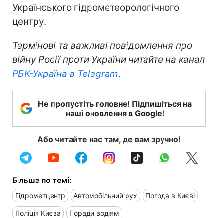
Українського гідрометеорологічного
центру.
Термінові та важливі повідомлення про
війну Росії проти України читайте на канал
РБК-Україна в Telegram
.
Не пропустіть головне! Підпишіться на
наші оновлення в Google!
Або читайте нас там, де вам зручно!
Більше по темі:
Гідрометцентр
Автомобільний рух
Погода в Києві
Поліція Києва
Поради водіям