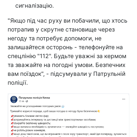
сигналізацію.
"Якщо під час руху ви побачили, що хтось
потрапив у скрутне становище через
негоду та потребує допомоги, не
залишайтеся осторонь - телефонуйте на
спецлінію "112". Будьте уважні за кермом
та зважайте на погодні умови. Безпечних
вам поїздок", - підсумували у Патрульній
поліції.