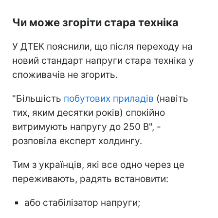
Чи може згоріти стара техніка
У ДТЕК пояснили, що після переходу на
новий стандарт напруги стара техніка у
споживачів не згорить.
"Більшість
побутових приладів
(навіть
тих, яким десятки років) спокійно
витримують напругу до 250 В", -
розповіла експерт холдингу.
Тим з українців, які все одно через це
переживають, радять встановити:
або стабілізатор напруги;