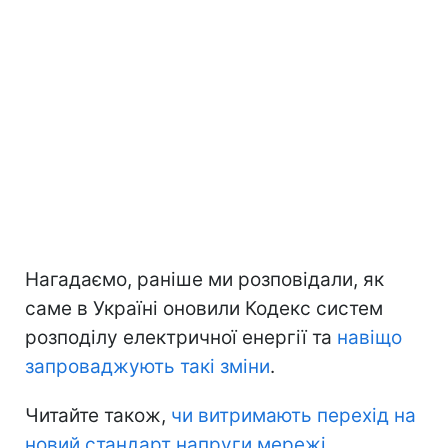
Нагадаємо, раніше ми розповідали, як
саме в Україні оновили Кодекс систем
розподілу електричної енергії та
навіщо
запроваджують такі зміни
.
Читайте також,
чи витримають перехід на
новий стандарт напруги мережі