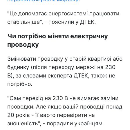
"Це допомагає енергосистемі працювати
стабільніше", - пояснили у ДТЕК.
Чи потрібно міняти електричну
проводку
Змінювати проводку у старій квартирі або
будинку (після переходу мережі на 230
В), за словами експерта ДТЕК, також не
потрібно.
"Сам перехід на 230 В не вимагає заміни
проводки. Але якщо вашій проводці понад
20 років - її варто перевірити на
зношеність", - порадили українцям.