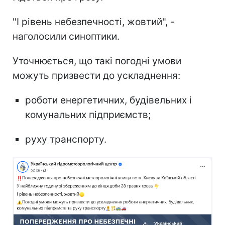
"І рівень небезпечності, жовтий", -
наголосили синоптики.
Уточнюється, що такі погодні умови
можуть призвести до ускладнення:
роботи енергетичних, будівельних і
комунальних підприємств;
руху транспорту.