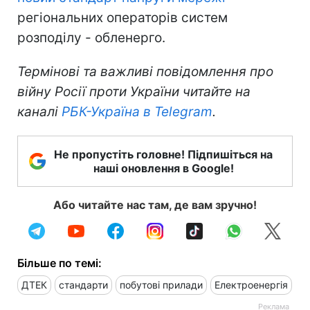
регіональних операторів систем
розподілу - обленерго.
Термінові та важливі повідомлення про
війну Росії проти України читайте на
каналі
РБК-Україна в Telegram
.
Не пропустіть головне! Підпишіться на
наші оновлення в Google!
Або читайте нас там, де вам зручно!
Більше по темі:
ДТЕК
стандарти
побутові прилади
Електроенергія