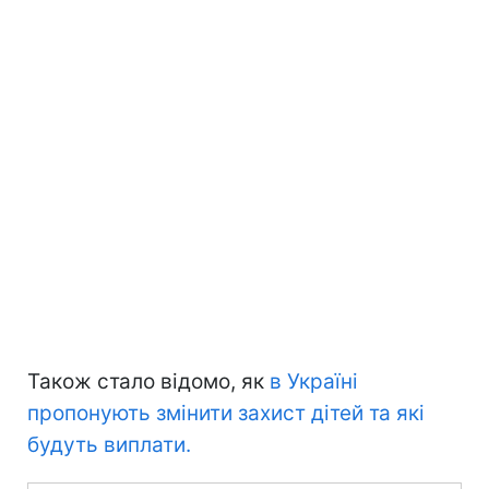
Також стало відомо, як
в Україні
пропонують змінити захист дітей та які
будуть виплати.