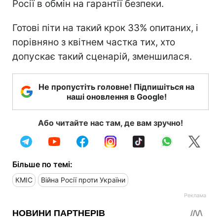
Росії в обмін на гарантії безпеки.
Готові піти на такий крок 33% опитаних, і
порівняно з квітнем частка тих, хто
допускає такий сценарій, зменшилася.
Не пропустіть головне! Підпишіться на
наші оновлення в Google!
Або читайте нас там, де вам зручно!
Більше по темі:
КМІС
Війна Росії проти України