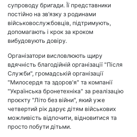
супроводу бригади. Її представники
постійно на зв’язку з родинами
військовослужбовців, підтримують,
допомагають і крок за кроком
вибудовують довіру.
Організатори висловлюють щиру
вдячність благодійній організації "Після
Служби", громадській організації
"Милосердя та здоров'я" та компанії
"Українська бронетехніка" за реалізацію
проєкту "Літо без війни", який уже
четвертий рік дарує дітям військових
можливість відпочити, відновитися та
просто побути дітьми.