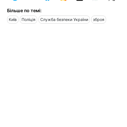
Більше по темі:
Київ
Поліція
Служба безпеки України
зброя