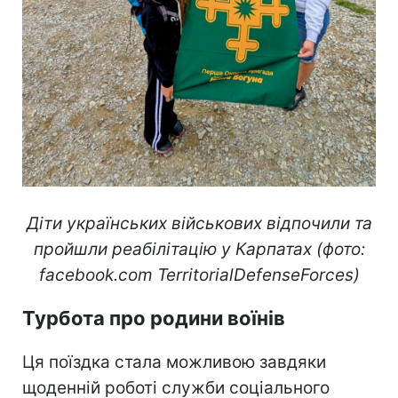
Діти українських військових відпочили та
пройшли реабілітацію у Карпатах (фото:
facebook.com TerritorialDefenseForces)
Турбота про родини воїнів
Ця поїздка стала можливою завдяки
щоденній роботі служби соціального