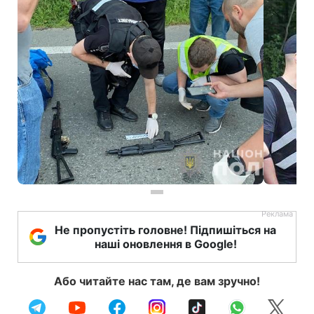
Не пропустіть головне! Підпишіться на
наші оновлення в Google!
Або читайте нас там, де вам зручно!