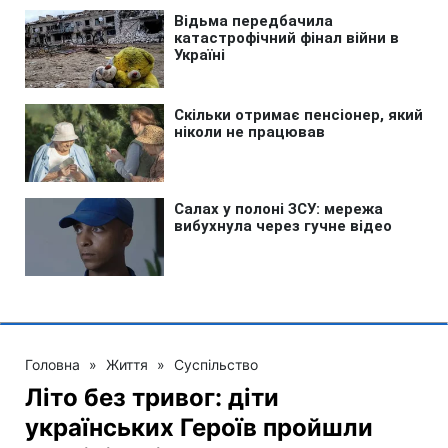
Головна
»
Життя
»
Суспільство
Літо без тривог: діти
українських Героїв пройшли