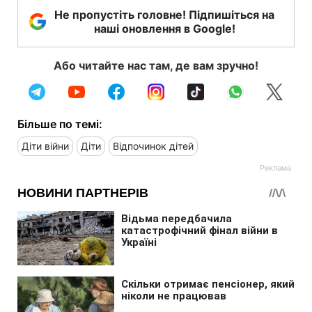
Не пропустіть головне! Підпишіться на
наші оновлення в Google!
Або читайте нас там, де вам зручно!
Більше по темі:
Діти війни
Діти
Відпочинок дітей