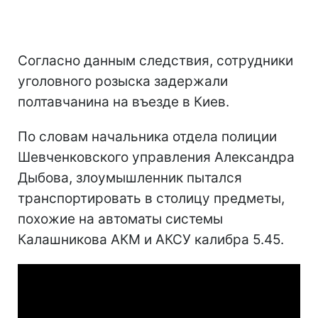
Согласно данным следствия, сотрудники
уголовного розыска задержали
полтавчанина на въезде в Киев.
По словам начальника отдела полиции
Шевченковского управления Александра
Дыбова, злоумышленник пытался
транспортировать в столицу предметы,
похожие на автоматы системы
Калашникова АКМ и АКСУ калибра 5.45.