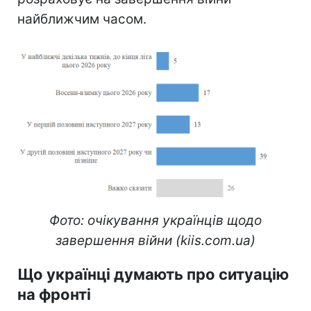
найближчим часом.
Фото: очікування українців щодо
завершення війни (kiis.com.ua)
Що українці думають про ситуацію
на фронті