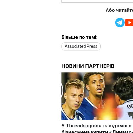
Або читайте
Більше по темі:
Associated Press