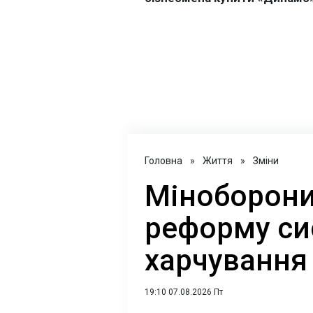
Головна
»
Життя
»
Зміни
Міноборони
реформу си
харчування 
19:10 07.08.2026 Пт