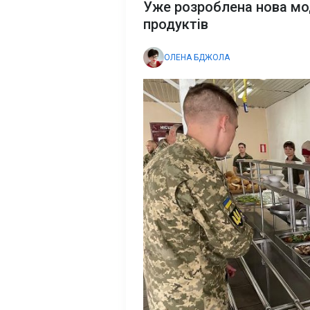
Уже розроблена нова мо
продуктів
ОЛЕНА БДЖОЛА