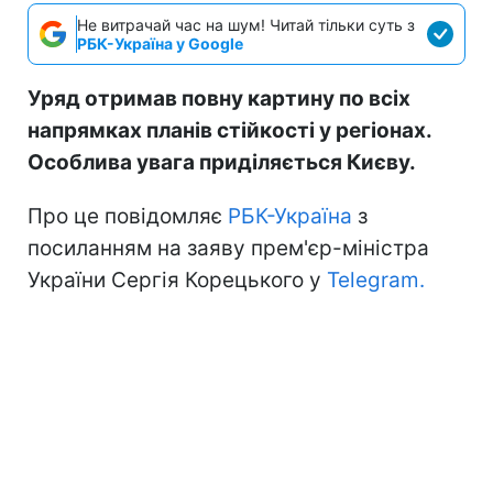
Не витрачай час на шум! Читай тільки суть з
РБК-Україна у Google
Уряд отримав повну картину по всіх
напрямках планів стійкості у регіонах.
Особлива увага приділяється Києву.
Про це повідомляє
РБК-Україна
з
посиланням на заяву прем'єр-міністра
України Сергія Корецького у
Telegram.