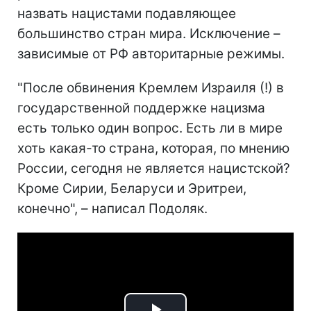
назвать нацистами подавляющее
большинство стран мира. Исключение –
зависимые от РФ авторитарные режимы.
"После обвинения Кремлем Израиля (!) в
государственной поддержке нацизма
есть только один вопрос. Есть ли в мире
хоть какая-то страна, которая, по мнению
России, сегодня не является нацистской?
Кроме Сирии, Беларуси и Эритреи,
конечно", – написал Подоляк.