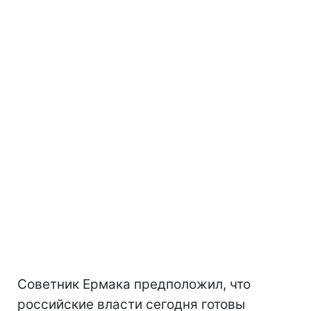
Советник Ермака предположил, что
российские власти сегодня готовы