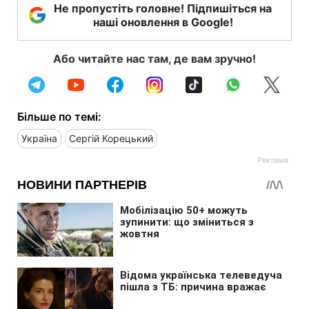
Не пропустіть головне! Підпишіться на
наші оновлення в Google!
Або читайте нас там, де вам зручно!
Більше по темі:
Україна
Сергій Корецький