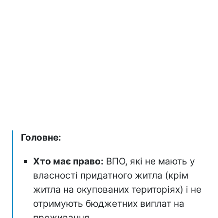
Головне:
Хто має право:
ВПО, які не мають у
власності придатного житла (крім
житла на окупованих територіях) і не
отримують бюджетних виплат на
проживання.