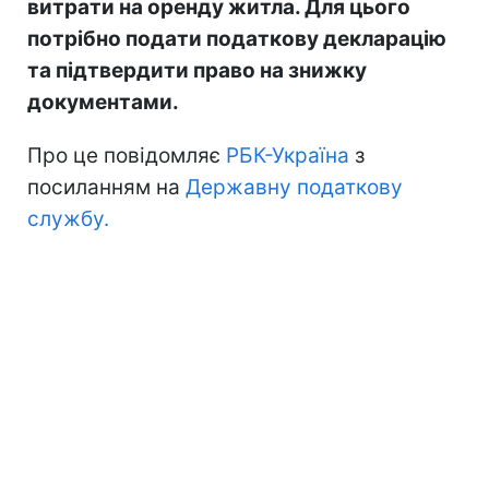
витрати на оренду житла. Для цього
потрібно подати податкову декларацію
та підтвердити право на знижку
документами.
Про це повідомляє
РБК-Україна
з
посиланням на
Державну податкову
службу.