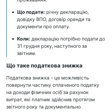
Що подати:
річну декларацію,
довідку ВПО, договір оренди та
документи про оплату.
Коли:
декларацію потрібно подати до
31 грудня року, наступного за
звітним.
Що таке податкова знижка
Податкова знижка - це можливість
повернути частину сплаченого податку
на доходи фізичних осіб за рахунок
витрат, які платник здійснив протягом
звітного року та документально