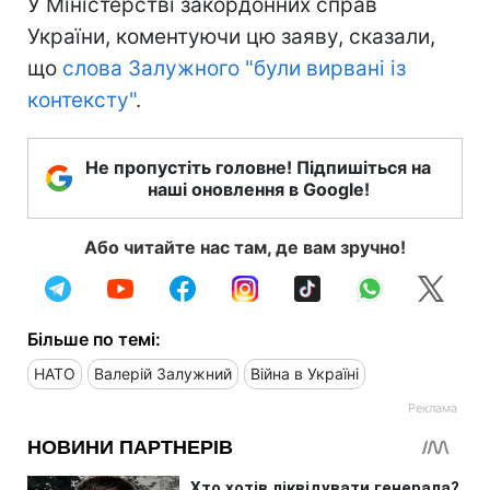
У Міністерстві закордонних справ
України, коментуючи цю заяву, сказали,
що
слова Залужного "були вирвані із
контексту"
.
Не пропустіть головне! Підпишіться на
наші оновлення в Google!
Або читайте нас там, де вам зручно!
Більше по темі:
НАТО
Валерій Залужний
Війна в Україні