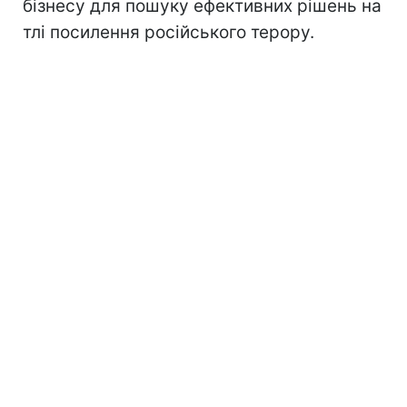
бізнесу для пошуку ефективних рішень на
тлі посилення російського терору.