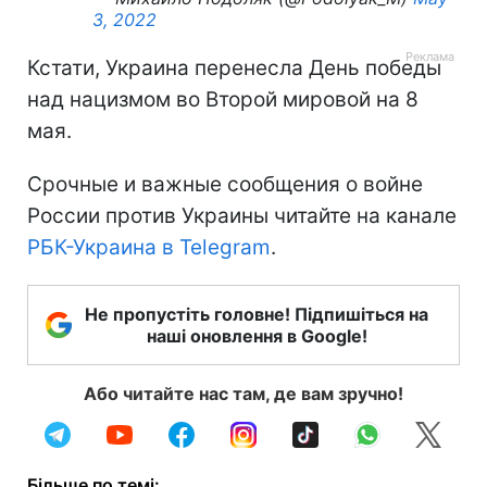
3, 2022
Кстати, Украина перенесла День победы
над нацизмом во Второй мировой на 8
мая.
Срочные и важные сообщения о войне
России против Украины читайте на канале
РБК-Украина в Telegram
.
Не пропустіть головне! Підпишіться на
наші оновлення в Google!
Або читайте нас там, де вам зручно!
Більше по темі: