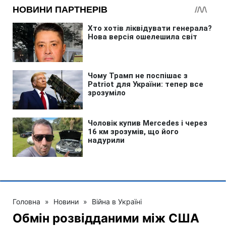
Головна
»
Новини
»
Війна в Україні
Обмін розвідданими між США