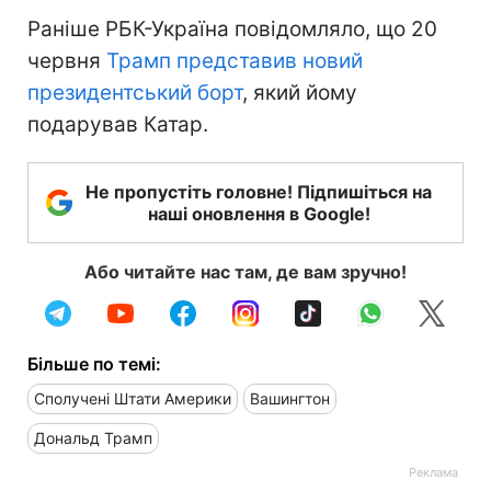
Раніше РБК-Україна повідомляло, що 20
червня
Трамп представив новий
президентський борт
, який йому
подарував Катар.
Не пропустіть головне! Підпишіться на
наші оновлення в Google!
Або читайте нас там, де вам зручно!
Більше по темі:
Сполучені Штати Америки
Вашингтон
Дональд Трамп