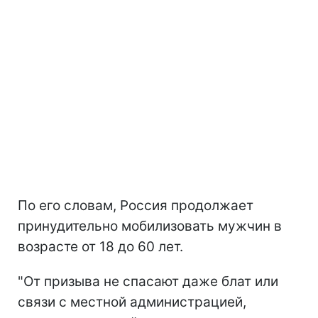
По его словам, Россия продолжает
принудительно мобилизовать мужчин в
возрасте от 18 до 60 лет.
"От призыва не спасают даже блат или
связи с местной администрацией,