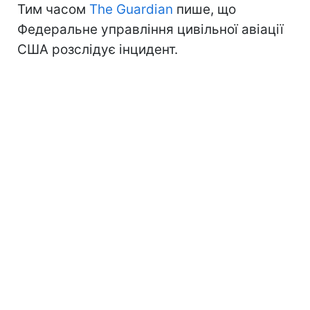
Тим часом
The Guardian
пише, що
Федеральне управління цивільної авіації
США розслідує інцидент.