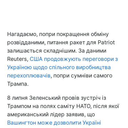
Нагадаємо, попри покращення обміну
розвідданими, питання ракет для Patriot
залишається складнішим. За даними
Reuters,
США продовжують переговори з
Україною щодо спільного виробництва
перехоплювачів
, попри сумніви самого
Трампа.
8 липня Зеленський провів зустріч із
Трампом на полях саміту НАТО, після якої
американський лідер заявив, що
Вашингтон може дозволити Україні