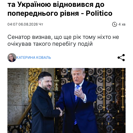
та Україною відновився до
попереднього рівня - Politico
04:07 06.08.2026 Чт
4 хв
Сенатор визнав, що ще рік тому ніхто не
очікував такого перебігу подій
КАТЕРИНА КОВАЛЬ