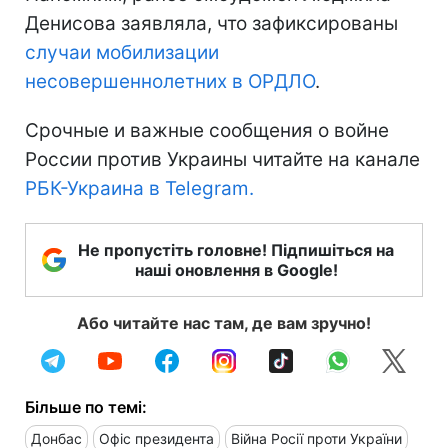
Денисова заявляла, что зафиксированы
случаи мобилизации
несовершеннолетних в ОРДЛО
.
Срочные и важные сообщения о войне
России против Украины читайте на канале
РБК-Украина в Telegram.
Не пропустіть головне! Підпишіться на
наші оновлення в Google!
Або читайте нас там, де вам зручно!
Більше по темі:
Донбас
Офіс президента
Війна Росії проти України