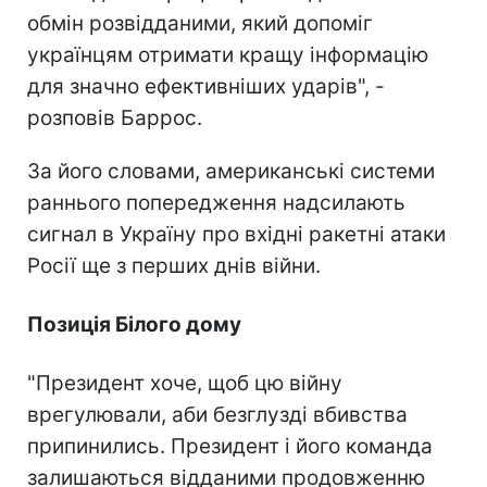
обмін розвідданими, який допоміг
українцям отримати кращу інформацію
для значно ефективніших ударів", -
розповів Баррос.
За його словами, американські системи
раннього попередження надсилають
сигнал в Україну про вхідні ракетні атаки
Росії ще з перших днів війни.
Позиція Білого дому
"Президент хоче, щоб цю війну
врегулювали, аби безглузді вбивства
припинились. Президент і його команда
залишаються відданими продовженню