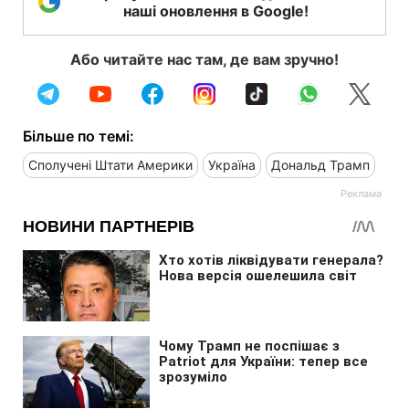
наші оновлення в Google!
Або читайте нас там, де вам зручно!
Більше по темі:
Сполучені Штати Америки
Україна
Дональд Трамп