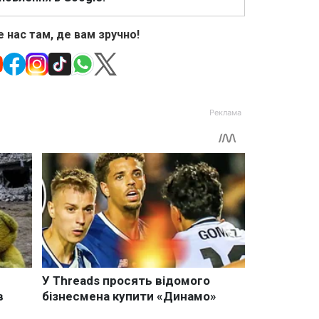
 нас там, де вам зручно!