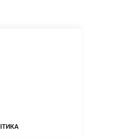
ІТИКА