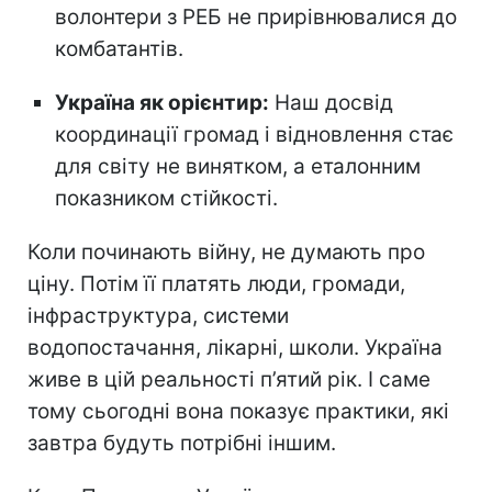
волонтери з РЕБ не прирівнювалися до
комбатантів.
Україна як орієнтир:
Наш досвід
координації громад і відновлення стає
для світу не винятком, а еталонним
показником стійкості.
Коли починають війну, не думають про
ціну. Потім її платять люди, громади,
інфраструктура, системи
водопостачання, лікарні, школи. Україна
живе в цій реальності п’ятий рік. І саме
тому сьогодні вона показує практики, які
завтра будуть потрібні іншим.