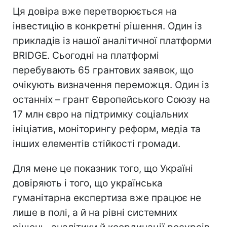
Ця довіра вже перетворюється на
інвестицію в конкретні рішення. Один із
прикладів із нашої аналітичної платформи
BRIDGE. Сьогодні на платформі
перебувають 65 грантових заявок, що
очікують визначення переможця. Один із
останніх – грант Європейського Союзу на
17 млн євро на підтримку соціальних
ініціатив, моніторингу реформ, медіа та
інших елементів стійкості громади.
Для мене це показник того, що Україні
довіряють і того, що українська
гуманітарна експертиза вже працює не
лише в полі, а й на рівні системних