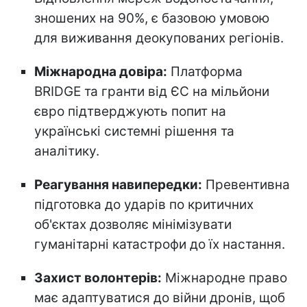
зношених на 90%, є базовою умовою
для виживання деокупованих регіонів.
Міжнародна довіра:
Платформа
BRIDGE та гранти від ЄС на мільйони
євро підтверджують попит на
українські системні рішення та
аналітику.
Реагування навипередки:
Превентивна
підготовка до ударів по критичних
об'єктах дозволяє мінімізувати
гуманітарні катастрофи до їх настання.
Захист волонтерів:
Міжнародне право
має адаптуватися до війни дронів, щоб