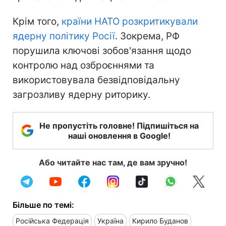
Крім того,
країни НАТО розкритикували
ядерну політику Росії
. Зокрема, РФ
порушила ключові зобов'язання щодо
контролю над озброєннями та
використовувала безвідповідальну
загрозливу ядерну риторику.
Не пропустіть головне! Підпишіться на
наші оновлення в Google!
Або читайте нас там, де вам зручно!
Більше по темі:
Російська Федерація
Україна
Кирило Буданов