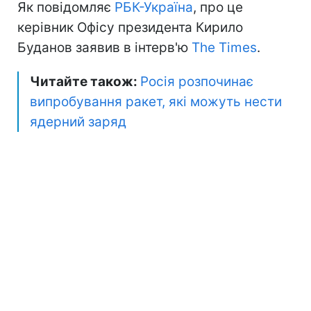
Як повідомляє
РБК-Україна
, про це
керівник Офісу президента Кирило
Буданов заявив в інтерв'ю
The Times
.
Читайте також:
Росія розпочинає
випробування ракет, які можуть нести
ядерний заряд