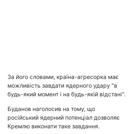
За його словами, країна-агресорка має
можливість завдати ядерного удару "в
будь-який момент і на будь-якій відстані".
Буданов наголосив на тому, що
російський ядерний потенціал дозволяє
Кремлю виконати таке завдання.