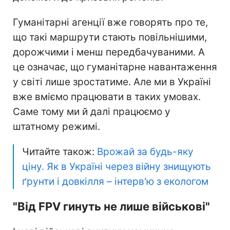
Гуманітарні агенції вже говорять про те,
що такі маршрути стають повільнішими,
дорожчими і менш передбачуваними. А
це означає, що гуманітарне навантаження
у світі лише зростатиме. Але ми в Україні
вже вміємо працювати в таких умовах.
Саме тому ми й далі працюємо у
штатному режимі.
Читайте також:
Врожай за будь-яку
ціну. Як в Україні через війну знищують
ґрунти і довкілля – інтерв'ю з екологом
"Від FPV гинуть не лише військові"