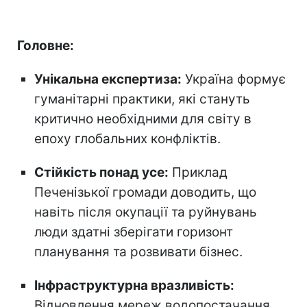
Головне:
Унікальна експертиза:
Україна формує
гуманітарні практики, які стануть
критично необхідними для світу в
епоху глобальних конфліктів.
Стійкість понад усе:
Приклад
Печенізької громади доводить, що
навіть після окупації та руйнувань
люди здатні зберігати горизонт
планування та розвивати бізнес.
Інфраструктурна вразливість:
Відновлення мереж водопостачання,