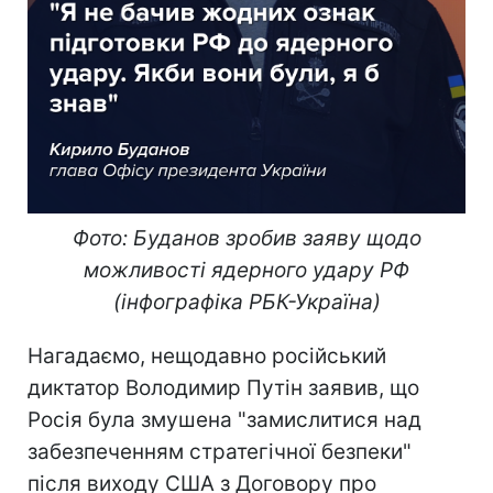
Фото: Буданов зробив заяву щодо
можливості ядерного удару РФ
(інфографіка РБК-Україна)
Нагадаємо, нещодавно російський
диктатор Володимир Путін заявив, що
Росія була змушена "замислитися над
забезпеченням стратегічної безпеки"
після виходу США з Договору про