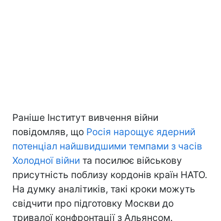
Раніше Інститут вивчення війни
повідомляв, що
Росія нарощує ядерний
потенціал найшвидшими темпами з часів
Холодної війни
та посилює військову
присутність поблизу кордонів країн НАТО.
На думку аналітиків, такі кроки можуть
свідчити про підготовку Москви до
тривалої конфронтації з Альянсом.