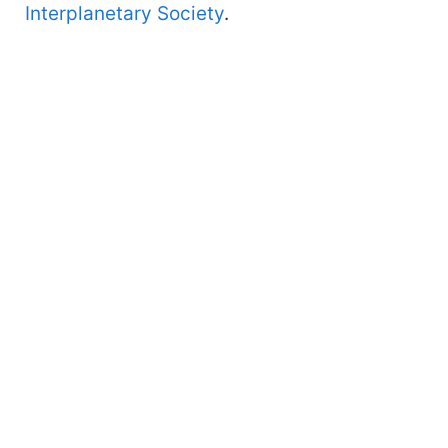
Interplanetary Society
.