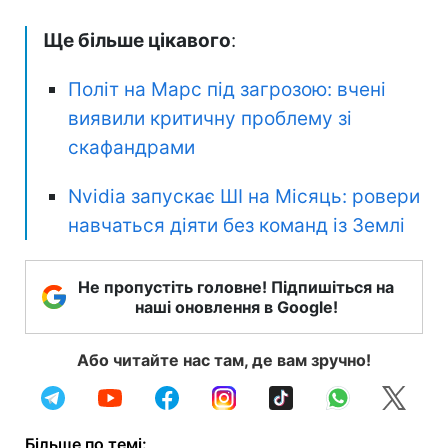
Ще більше цікавого
:
Політ на Марс під загрозою: вчені
виявили критичну проблему зі
скафандрами
Nvidia запускає ШІ на Місяць: ровери
навчаться діяти без команд із Землі
Не пропустіть головне! Підпишіться на
наші оновлення в Google!
Або читайте нас там, де вам зручно!
Більше по темі: