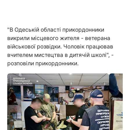
"В Одеській області прикордонники
викрили місцевого жителя - ветерана
військової розвідки. Чоловік працював
вчителем мистецтва в дитячій школі", -
розповіли прикордонники.