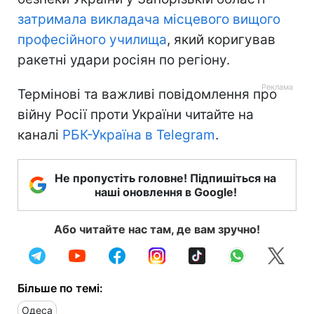
затримала викладача місцевого вищого
професійного училища
, який коригував
ракетні удари росіян по регіону.
Термінові та важливі повідомлення про
війну Росії проти України читайте на
каналі
РБК-Україна в Telegram
.
Не пропустіть головне! Підпишіться на
наші оновлення в Google!
Або читайте нас там, де вам зручно!
Більше по темі:
Одеса