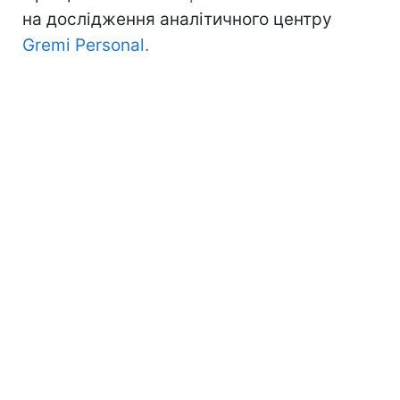
на дослідження аналітичного центру
Gremi Personal.