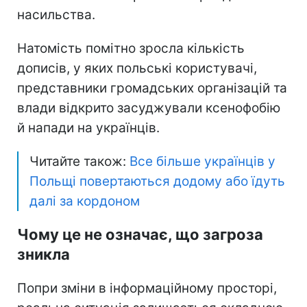
насильства.
Натомість помітно зросла кількість
дописів, у яких польські користувачі,
представники громадських організацій та
влади відкрито засуджували ксенофобію
й напади на українців.
Читайте також:
Все більше українців у
Польщі повертаються додому або їдуть
далі за кордоном
Чому це не означає, що загроза
зникла
Попри зміни в інформаційному просторі,