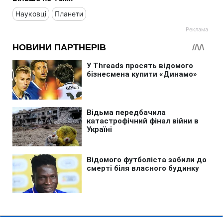
Науковці
Планети