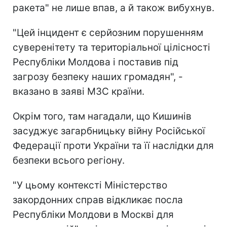
ракета" не лише впав, а й також вибухнув.
"Цей інцидент є серйозним порушенням
суверенітету та територіальної цілісності
Республіки Молдова і поставив під
загрозу безпеку наших громадян", -
вказано в заяві МЗС країни.
Окрім того, там нагадали, що Кишинів
засуджує загарбницьку війну Російської
Федерації проти України та її наслідки для
безпеки всього регіону.
"У цьому контексті Міністерство
закордонних справ відкликає посла
Республіки Молдови в Москві для