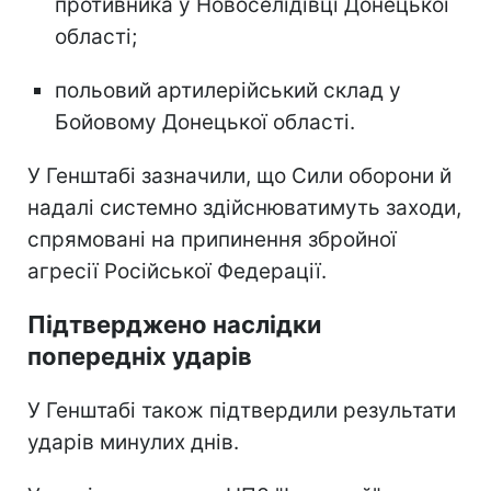
противника у Новоселідівці Донецької
області;
польовий артилерійський склад у
Бойовому Донецької області.
У Генштабі зазначили, що Сили оборони й
надалі системно здійснюватимуть заходи,
спрямовані на припинення збройної
агресії Російської Федерації.
Підтверджено наслідки
попередніх ударів
У Генштабі також підтвердили результати
ударів минулих днів.