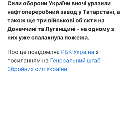
Сили оборони України вночі уразили
нафтопереробний завод у Татарстані, а
також ще три військові об'єкти на
Донеччині та Луганщині - на одному з
них уже спалахнула пожежа.
Про це повідомляє
РБК-Україна
з
посиланням на
Генеральний штаб
Збройних сил України.