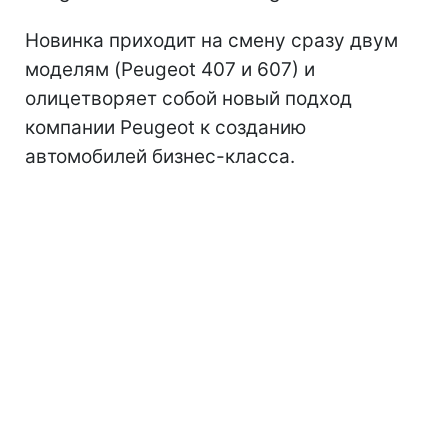
Новинка приходит на смену сразу двум
моделям (Peugeot 407 и 607) и
олицетворяет собой новый подход
компании Peugeot к созданию
автомобилей бизнес-класса.