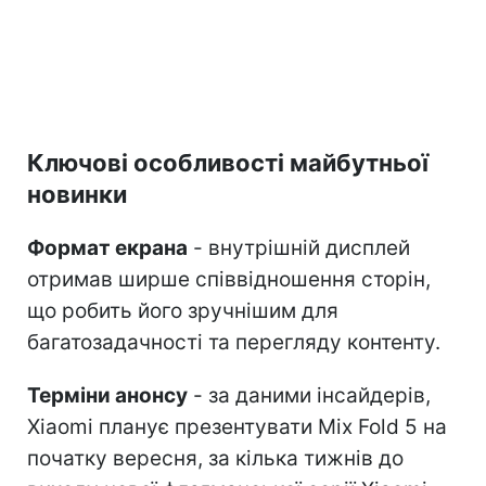
Ключові особливості майбутньої
новинки
Формат екрана
- внутрішній дисплей
отримав ширше співвідношення сторін,
що робить його зручнішим для
багатозадачності та перегляду контенту.
Терміни анонсу
- за даними інсайдерів,
Xiaomi планує презентувати Mix Fold 5 на
початку вересня, за кілька тижнів до