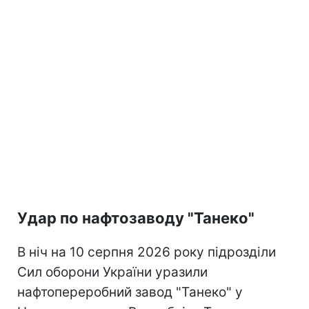
Удар по нафтозаводу "Танеко"
В ніч на 10 серпня 2026 року підрозділи
Сил оборони України уразили
нафтопереробний завод "Танеко" у