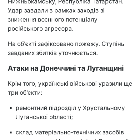
Нижньокамську, Республіка Татарстан.
Удар завдали в рамках заходів зі
зниження воєнного потенціалу
російського агресора.
На об'єкті зафіксовано пожежу. Ступінь
завданих збитків уточнюється.
Атаки на Донеччині та Луганщині
Крім того, українські військові уразили ще
три об'єкти:
ремонтний підрозділ у Хрустальному
Луганської області;
склад матеріально-технічних засобів