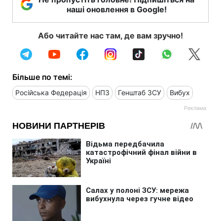
наші оновлення в Google!
Або читайте нас там, де вам зручно!
Більше по темі:
Російська Федерація
НПЗ
Генштаб ЗСУ
Вибух