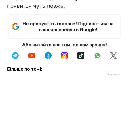
появится чуть позже.
Не пропустіть головне! Підпишіться на
наші оновлення в Google!
Або читайте нас там, де вам зручно!
Більше по темі: