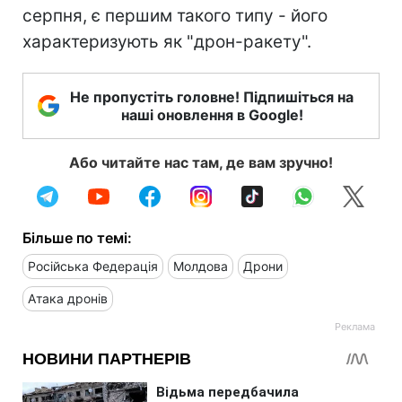
серпня, є першим такого типу - його
характеризують як "дрон-ракету".
Не пропустіть головне! Підпишіться на
наші оновлення в Google!
Або читайте нас там, де вам зручно!
Більше по темі:
Російська Федерація
Молдова
Дрони
Атака дронів