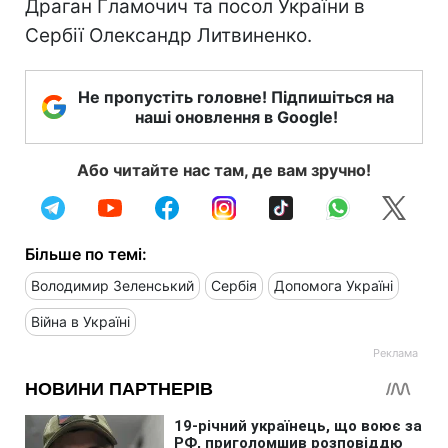
Драган Гламочич та посол України в
Сербії Олександр Литвиненко.
Не пропустіть головне! Підпишіться на
наші оновлення в Google!
Або читайте нас там, де вам зручно!
Більше по темі:
Володимир Зеленський
Сербія
Допомога Україні
Війна в Україні