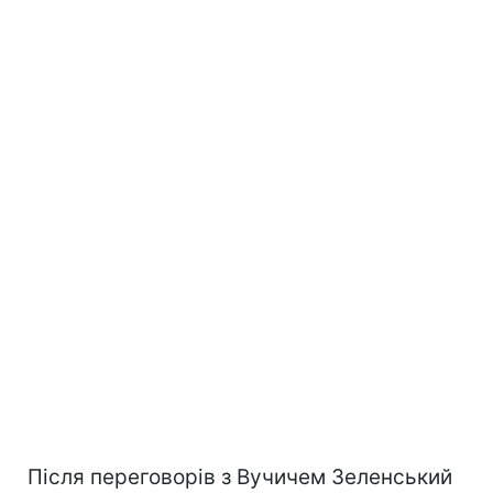
Після переговорів з Вучичем Зеленський