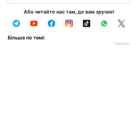
Або читайте нас там, де вам зручно!
Більше по темі: