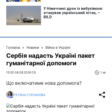
Головна
»
Новини
»
Війна в Україні
Сербія надасть Україні пакет
гуманітарної допомоги
15:20 08.08.2026 Сб
1 хв
Що включатиме нова допомога?
ТЕТЯНА СТЕПАНОВА