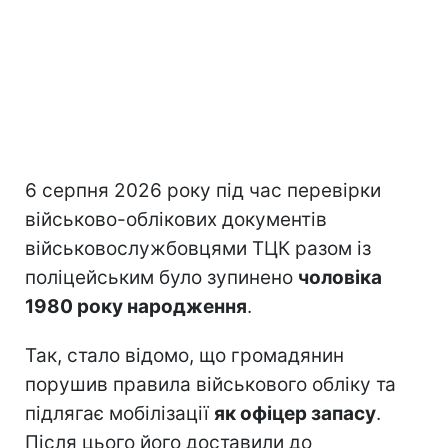
6 серпня 2026 року під час перевірки
військово-облікових документів
військовослужбовцями ТЦК разом із
поліцейським було зупинено
чоловіка
1980 року народження
.
Так, стало відомо, що громадянин
порушив правила військового обліку та
підлягає мобілізації
як офіцер запасу
.
Після цього його доставили до