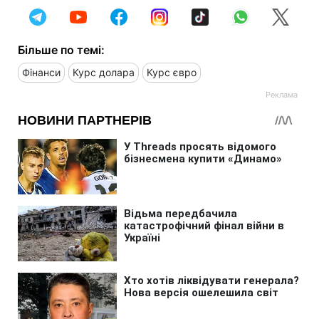
Більше по темі:
Фінанси
Курс долара
Курс євро