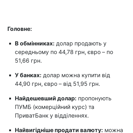
Головне:
В обмінниках:
долар продають у
середньому по 44,78 грн, євро – по
51,66 грн.
У банках:
долар можна купити від
44,90 грн, євро – від 51,95 грн.
Найдешевший долар:
пропонують
ПУМБ (комерційний курс) та
ПриватБанк у відділеннях.
Найвигідніше продати валюту:
можна