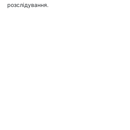
розслідування.