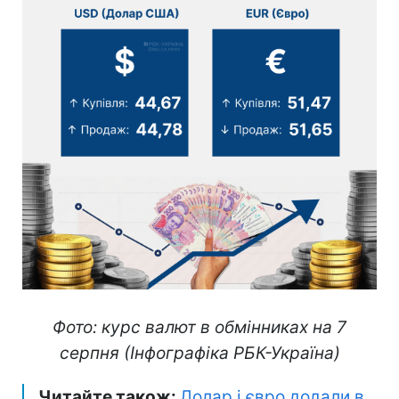
Фото: курс валют в обмінниках на 7
серпня (Інфографіка РБК-Україна)
Читайте також:
Долар і євро додали в