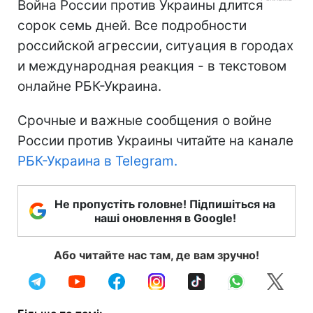
Война России против Украины длится
сорок семь дней. Все подробности
российской агрессии, ситуация в городах
и международная реакция - в текстовом
онлайне РБК-Украина.
Срочные и важные сообщения о войне
России против Украины читайте на канале
РБК-Украина в Telegram.
Не пропустіть головне! Підпишіться на
наші оновлення в Google!
Або читайте нас там, де вам зручно!