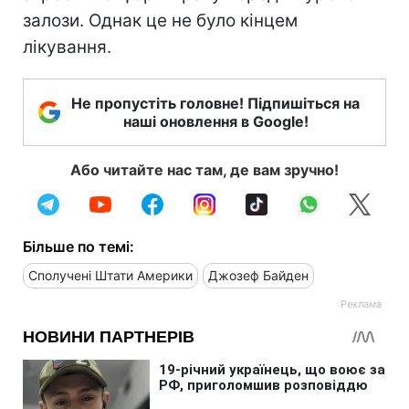
залози. Однак це не було кінцем
лікування.
Не пропустіть головне! Підпишіться на
наші оновлення в Google!
Або читайте нас там, де вам зручно!
Більше по темі:
Сполучені Штати Америки
Джозеф Байден