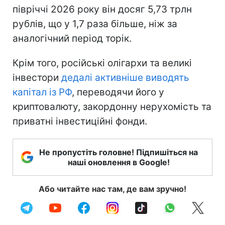
півріччі 2026 року він досяг 5,73 трлн
рублів, що у 1,7 раза більше, ніж за
аналогічний період торік.
Крім того, російські олігархи та великі
інвестори
дедалі активніше виводять
капітал із РФ
, переводячи його у
криптовалюту, закордонну нерухомість та
приватні інвестиційні фонди.
Не пропустіть головне! Підпишіться на
наші оновлення в Google!
Або читайте нас там, де вам зручно!