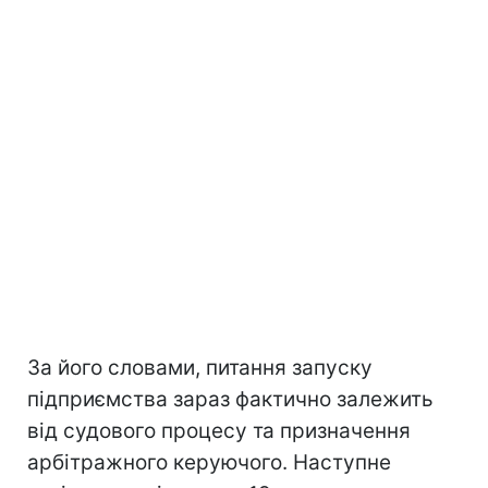
За його словами, питання запуску
підприємства зараз фактично залежить
від судового процесу та призначення
арбітражного керуючого. Наступне