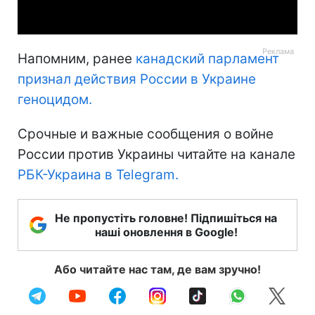
Video
Напомним, ранее
канадский парламент
признал действия России в Украине
геноцидом.
Срочные и важные сообщения о войне
России против Украины читайте на канале
РБК-Украина в Telegram.
Не пропустіть головне! Підпишіться на
наші оновлення в Google!
Або читайте нас там, де вам зручно!