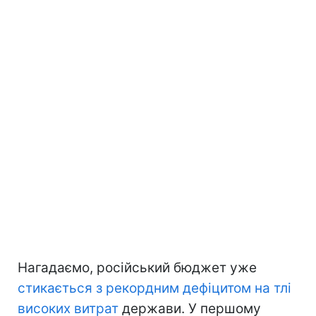
Нагадаємо, російський бюджет уже
стикається з рекордним дефіцитом на тлі
високих витрат
держави. У першому