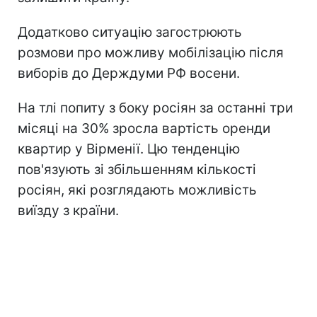
Додатково ситуацію загострюють
розмови про можливу мобілізацію після
виборів до Держдуми РФ восени.
На тлі попиту з боку росіян за останні три
місяці на 30% зросла вартість оренди
квартир у Вірменії. Цю тенденцію
пов'язують зі збільшенням кількості
росіян, які розглядають можливість
виїзду з країни.