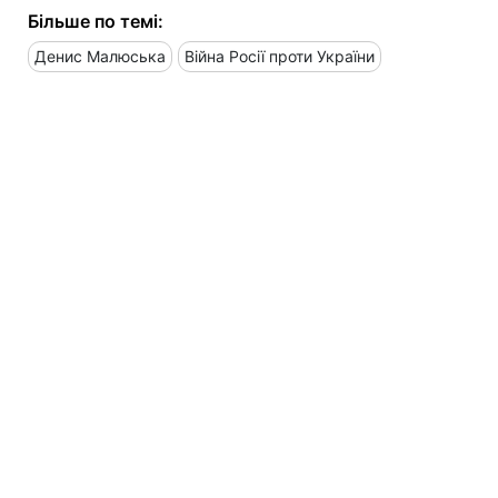
Більше по темі:
Денис Малюська
Війна Росії проти України