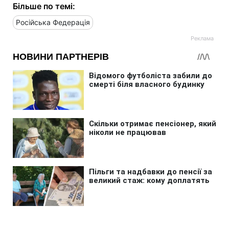
Більше по темі:
Російська Федерація