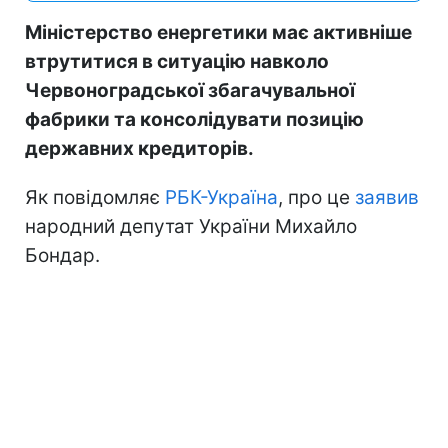
Міністерство енергетики має активніше
втрутитися в ситуацію навколо
Червоноградської збагачувальної
фабрики та консолідувати позицію
державних кредиторів.
Як повідомляє
РБК-Україна
, про це
заявив
народний депутат України Михайло
Бондар.