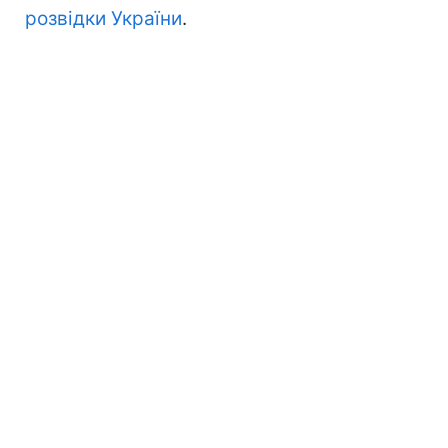
розвідки України
.