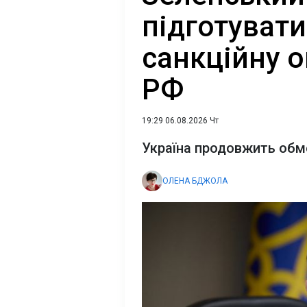
підготувати
санкційну 
РФ
19:29 06.08.2026 Чт
Україна продовжить обм
ОЛЕНА БДЖОЛА