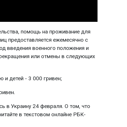
льства, помощь на проживание для
иц предоставляется ежемесячно с
од введения военного положения и
прекращения или отмены в следующих
 и детей - 3 000 гривен;
ривен.
ь в Украину 24 февраля. О том, что
читайте в текстовом онлайне РБК-