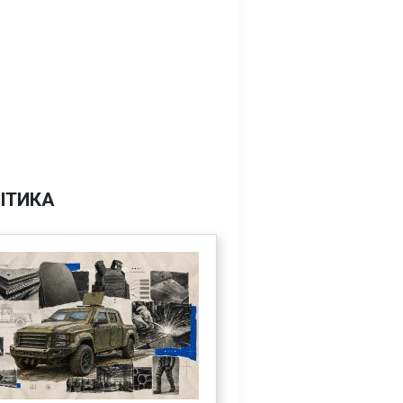
ІТИКА