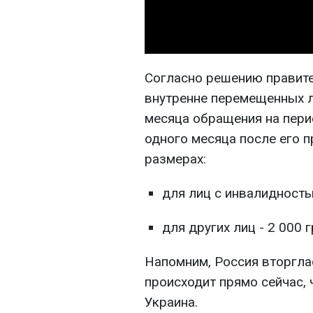
Согласно решению правите
внутренне перемещенных л
месяца обращения на пери
одного месяца после его 
размерах:
для лиц с инвалидностью
для других лиц - 2 000 г
Напомним, Россия вторглас
происходит прямо сейчас, 
Украина.