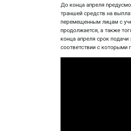
До конца апреля предусмо
траншей средств на выпла
перемещенным лицам с уче
продолжается, а также тог
конца апреля срок подачи 
соответствии с которыми 