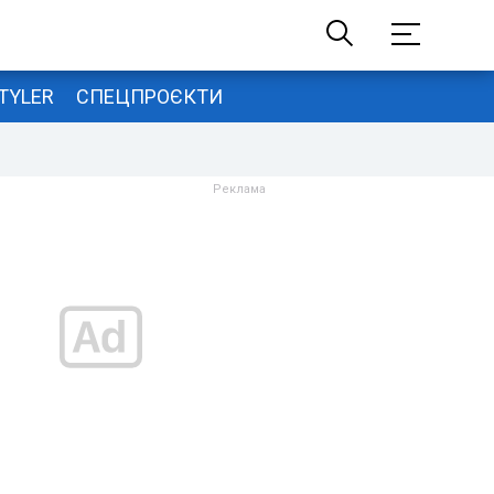
TYLER
СПЕЦПРОЄКТИ