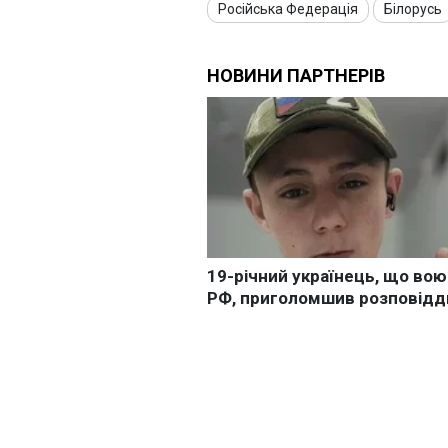
Російська Федерація
Білорусь