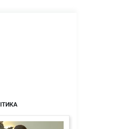
ІТИКА