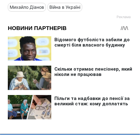
Михайло Діанов
Війна в Україні