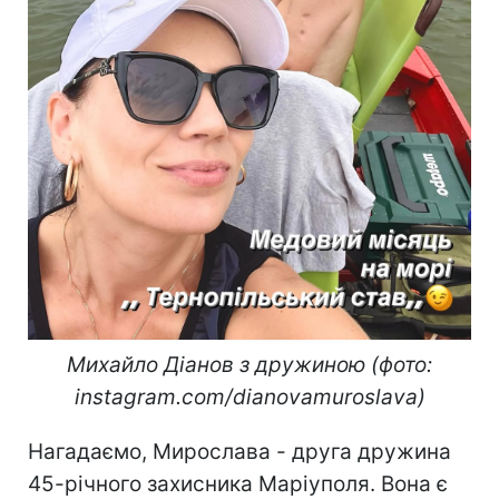
Михайло Діанов з дружиною (фото:
instagram.com/dianovamuroslava)
Нагадаємо, Мирослава - друга дружина
45-річного захисника Маріуполя. Вона є