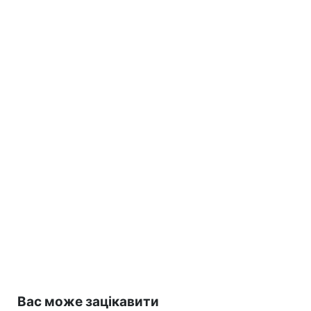
Вас може зацікавити