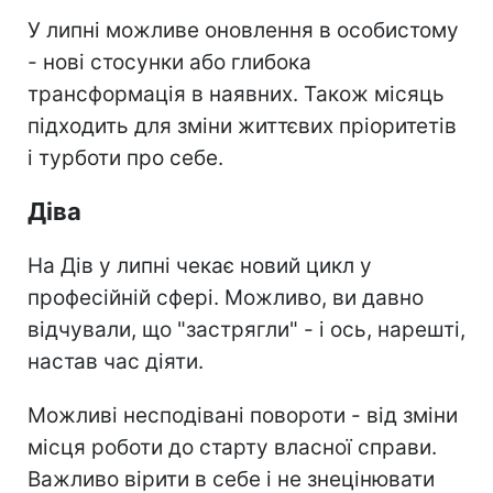
У липні можливе оновлення в особистому
- нові стосунки або глибока
трансформація в наявних. Також місяць
підходить для зміни життєвих пріоритетів
і турботи про себе.
Діва
На Дів у липні чекає новий цикл у
професійній сфері. Можливо, ви давно
відчували, що "застрягли" - і ось, нарешті,
настав час діяти.
Можливі несподівані повороти - від зміни
місця роботи до старту власної справи.
Важливо вірити в себе і не знецінювати