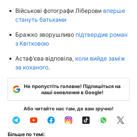
Військові фотографи Ліберови
вперше
стануть батьками
Бражко зворушливо
підтвердив роман
з Квітковою
Астаф'єва відповіла,
коли вийде заміж
за коханого
.
Не пропустіть головне! Підпишіться на
наші оновлення в Google!
Або читайте нас там, де вам зручно!
Більше по темі: