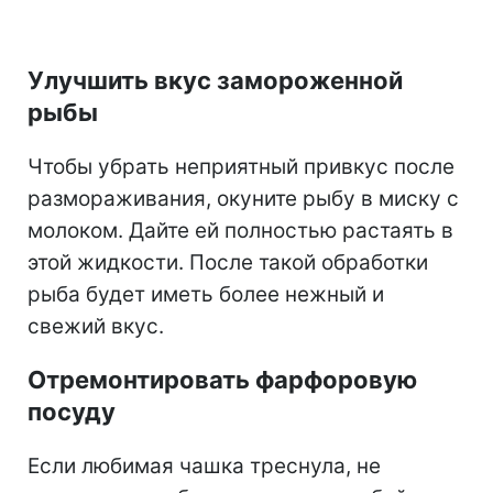
Улучшить вкус замороженной
рыбы
Чтобы убрать неприятный привкус после
размораживания, окуните рыбу в миску с
молоком. Дайте ей полностью растаять в
этой жидкости. После такой обработки
рыба будет иметь более нежный и
свежий вкус.
Отремонтировать фарфоровую
посуду
Если любимая чашка треснула, не