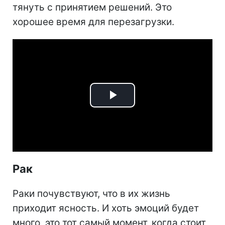
тянуть с принятием решений. Это
хорошее время для перезагрузки.
Play
Video
Рак
Раки почувствуют, что в их жизнь
приходит ясность. И хоть эмоций будет
много, это тот самый момент, когда стоит