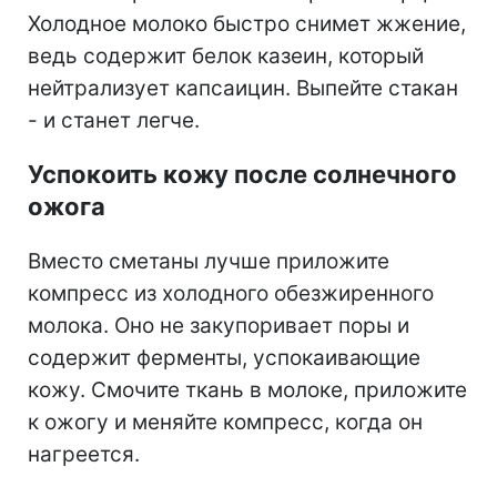
Холодное молоко быстро снимет жжение,
ведь содержит белок казеин, который
нейтрализует капсаицин. Выпейте стакан
- и станет легче.
Успокоить кожу после солнечного
ожога
Вместо сметаны лучше приложите
компресс из холодного обезжиренного
молока. Оно не закупоривает поры и
содержит ферменты, успокаивающие
кожу. Смочите ткань в молоке, приложите
к ожогу и меняйте компресс, когда он
нагреется.