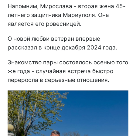
Напомним, Мирослава - вторая жена 45-
летнего защитника Мариуполя. Она
является его ровесницей.
О новой любви ветеран впервые
рассказал в конце декабря 2024 года.
Знакомство пары состоялось осенью того
же года - случайная встреча быстро
переросла в серьезные отношения.