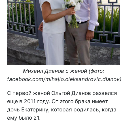
Михаил Дианов с женой (фото:
facebook.com/mihajlo.oleksandrovic.dianov)
С первой женой Ольгой Дианов развелся
еще в 2011 году. От этого брака имеет
дочь Екатерину, которая родилась, когда
ему было 21.