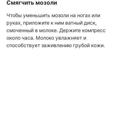
Смягчить мозоли
Чтобы уменьшить мозоли на ногах или
руках, приложите к ним ватный диск,
смоченный в молоке. Держите компресс
около часа. Молоко увлажняет и
способствует заживлению грубой кожи.