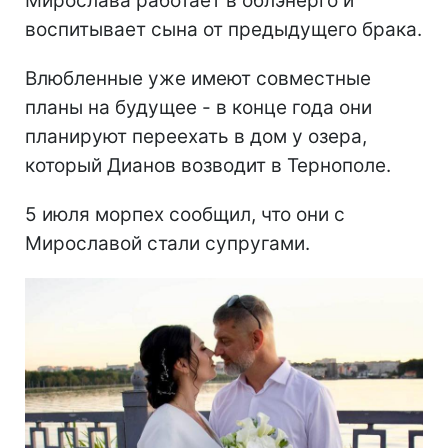
Мирослава работает в облэнерго и
воспитывает сына от предыдущего брака.
Влюбленные уже имеют совместные
планы на будущее - в конце года они
планируют переехать в дом у озера,
который Дианов возводит в Тернополе.
5 июля морпех сообщил, что они с
Мирославой стали супругами.