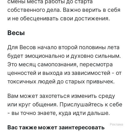
смены места работы до старта
собственного дела. Важно верить в себя
и не обесценивать свои достижения.
Весы
Для Весов начало второй половины лета
будет эмоционально и духовно сильным.
Это месяц самопознания, пересмотра
ценностей и выхода из зависимостей - от
токсичных людей до старых привычек.
Вам может захотеться изменить среду
или круг общения. Прислушайтесь к себе
- вы точно знаете, куда идти дальше.
Вас также может заинтересовать