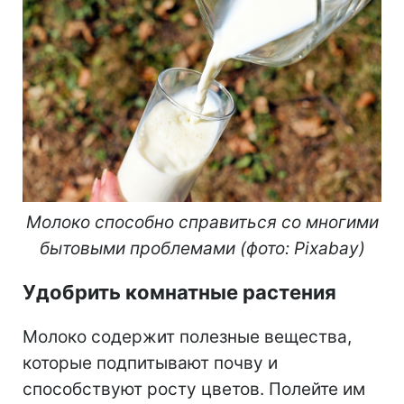
Молоко способно справиться со многими
бытовыми проблемами (фото: Pixabay)
Удобрить комнатные растения
Молоко содержит полезные вещества,
которые подпитывают почву и
способствуют росту цветов. Полейте им