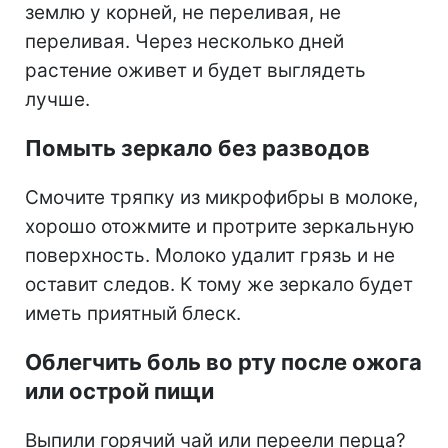
землю у корней, не переливая, не
переливая. Через несколько дней
растение оживет и будет выглядеть
лучше.
Помыть зеркало без разводов
Смочите тряпку из микрофибры в молоке,
хорошо отожмите и протрите зеркальную
поверхность. Молоко удалит грязь и не
оставит следов. К тому же зеркало будет
иметь приятный блеск.
Облегчить боль во рту после ожога
или острой пищи
Выпили горячий чай или переели перца?