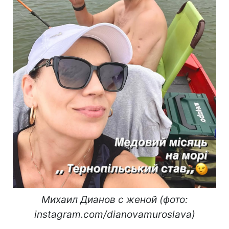
Михаил Дианов с женой (фото:
instagram.com/dianovamuroslava)