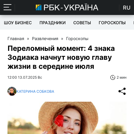
RU
ШОУ БИЗНЕС
ПРАЗДНИКИ
СОВЕТЫ
ГОРОСКОПЫ
Главная
»
Развлечения
»
Гороскопы
Переломный момент: 4 знака
Зодиака начнут новую главу
жизни в середине июля
12:00 13.07.2025 Вс
2 мин
КАТЕРИНА СОБКОВА