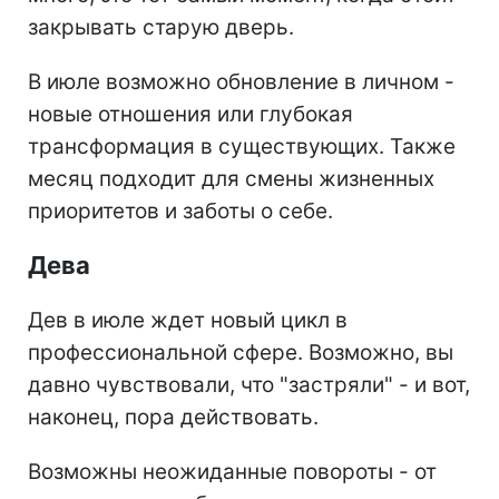
закрывать старую дверь.
В июле возможно обновление в личном -
новые отношения или глубокая
трансформация в существующих. Также
месяц подходит для смены жизненных
приоритетов и заботы о себе.
Дева
Дев в июле ждет новый цикл в
профессиональной сфере. Возможно, вы
давно чувствовали, что "застряли" - и вот,
наконец, пора действовать.
Возможны неожиданные повороты - от