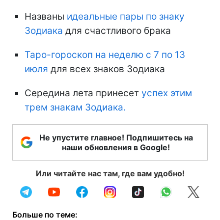
Названы
идеальные пары по знаку
Зодиака
для счастливого брака
Таро-гороскоп на неделю с 7 по 13
июля
для всех знаков Зодиака
Середина лета принесет
успех этим
трем знакам Зодиака.
Не упустите главное! Подпишитесь на
наши обновления в Google!
Или читайте нас там, где вам удобно!
Больше по теме: