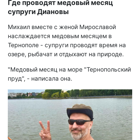
Где проводят медовый месяц
супруги Диановы
Михаил вместе с женой Мирославой
наслаждается медовым месяцем в
Тернополе - супруги проводят время на
озере, рыбачат и отдыхают на природе.
"Медовый месяц на море "Тернопольский
пруд", - написала она.