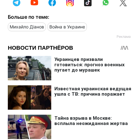
Больше по теме:
Михайло Діанов
Война в Украине