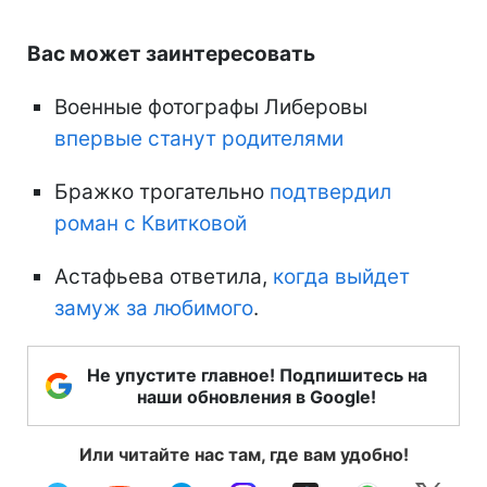
Вас может заинтересовать
Военные фотографы Либеровы
впервые станут родителями
Бражко трогательно
подтвердил
роман с Квитковой
Астафьева ответила,
когда выйдет
замуж за любимого
.
Не упустите главное! Подпишитесь на
наши обновления в Google!
Или читайте нас там, где вам удобно!