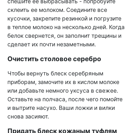
спешите ее выбрасывать - попробуйте
склеить ее молоком. Соедините все
кусочки, закрепите резинкой и погрузите
в теплое молоко на несколько дней. Когда
белок свернется, он заполнит трещины и
сделает их почти незаметными.
Очистить столовое серебро
Чтобы вернуть блеск серебряным
приборам, замочите их в кислом молоке
или добавьте немного уксуса в свежее.
Оставьте на полчаса, после чего помойте
и вытрите насухо. Ваши ложки и вилки
снова засияют.
Придать блеск кожаным туфлям