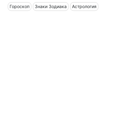
Гороскоп
Знаки Зодиака
Астрология