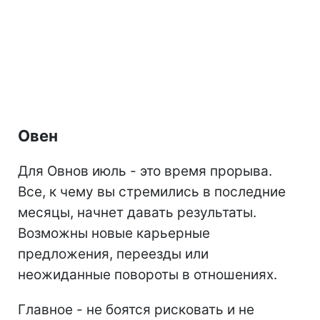
Овен
Для Овнов июль - это время прорыва.
Все, к чему вы стремились в последние
месяцы, начнет давать результаты.
Возможны новые карьерные
предложения, переезды или
неожиданные повороты в отношениях.
Главное - не боятся рисковать и не