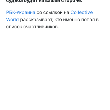
судьба будет на вашей стороне.
РБК-Украина
со ссылкой на
Collective
World
рассказывает, кто именно попал в
список счастливчиков.