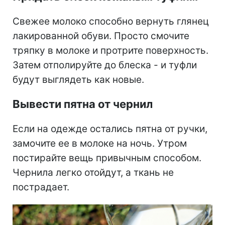
Свежее молоко способно вернуть глянец
лакированной обуви. Просто смочите
тряпку в молоке и протрите поверхность.
Затем отполируйте до блеска - и туфли
будут выглядеть как новые.
Вывести пятна от чернил
Если на одежде остались пятна от ручки,
замочите ее в молоке на ночь. Утром
постирайте вещь привычным способом.
Чернила легко отойдут, а ткань не
пострадает.