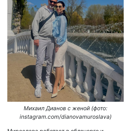
Михаил Дианов с женой (фото:
instagram.com/dianovamuroslava)